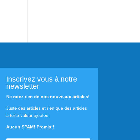
Inscrivez vous à notre
newsletter
Ne ratez rien de nos nouveaux articles!
Juste des articles et rien que des articles
à forte valeur ajoutée.
Aucun SPAM! Promis!!