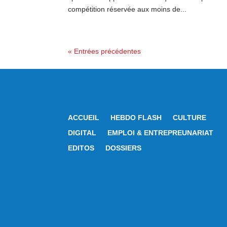
compétition réservée aux moins de...
« Entrées précédentes
ACCUEIL
HEBDO FLASH
CULTURE
DIGITAL
EMPLOI & ENTREPREUNARIAT
EDITOS
DOSSIERS