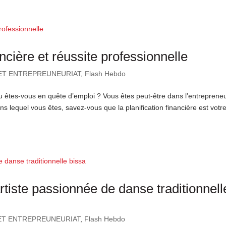
nancière et réussite professionnelle
ET ENTREPREUNEURIAT
,
Flash Hebdo
 êtes-vous en quête d’emploi ? Vous êtes peut-être dans l’entrepreneu
s lequel vous êtes, savez-vous que la planification financière est votre
rtiste passionnée de danse traditionnell
ET ENTREPREUNEURIAT
,
Flash Hebdo