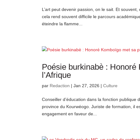
L’art peut devenir passion, on le sait. Et souvent,
cela rend souvent difficile le parcours académique
éteindre la flamme...
Poésie burkinabè : Honoré
l’Afrique
par
Redaction
|
Jan 27, 2026
|
Culture
Conseiller d’éducation dans la fonction publiqu
province du Kourwéogo. Juriste de formation, il est
engagement en faveur de...