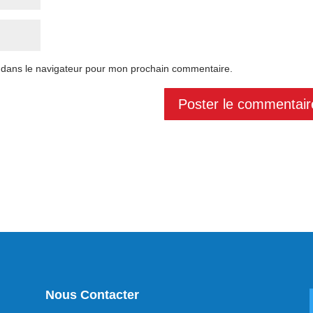
 dans le navigateur pour mon prochain commentaire.
Nous Contacter