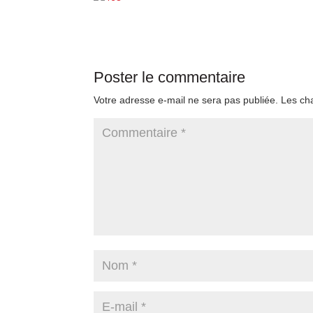
Poster le commentaire
Votre adresse e-mail ne sera pas publiée.
Les ch