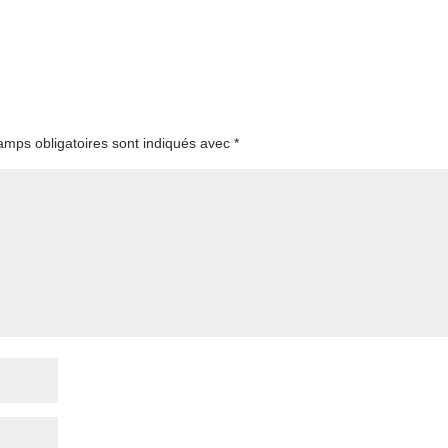
amps obligatoires sont indiqués avec
*