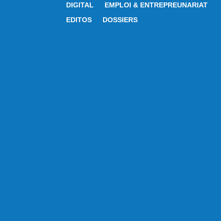
DIGITAL
EMPLOI & ENTREPREUNARIAT
EDITOS
DOSSIERS