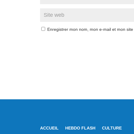
Enregistrer mon nom, mon e-mail et mon site
ACCUEIL
HEBDO FLASH
CULTURE