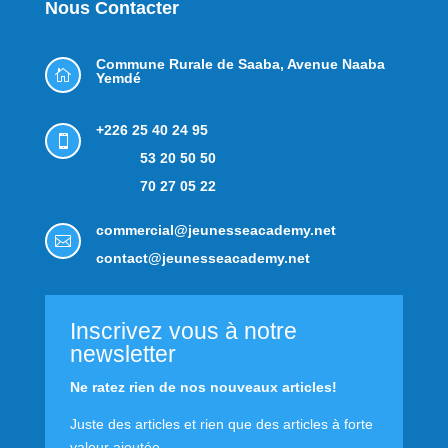
Nous Contacter
Commune Rurale de Saaba,
Avenue Naaba

Yemdé
+226 25 40 24 95

53 20 50 50
70 27 05 22
commercial@jeunesseacademy.net

contact@jeunesseacademy.net
Inscrivez vous à notre
newsletter
Ne ratez rien de nos nouveaux articles!
Juste des articles et rien que des articles à forte
valeur ajoutée.