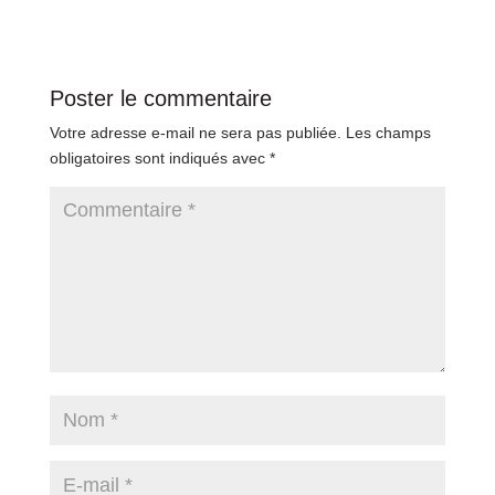
Poster le commentaire
Votre adresse e-mail ne sera pas publiée.
Les champs
obligatoires sont indiqués avec
*