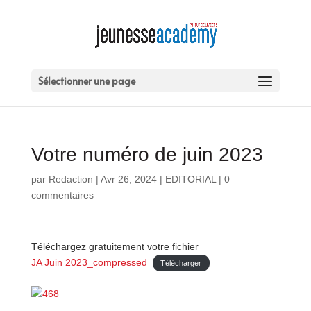
Sélectionner une page
Votre numéro de juin 2023
par
Redaction
|
Avr 26, 2024
|
EDITORIAL
|
0
commentaires
Téléchargez gratuitement votre fichier
JA Juin 2023_compressed
Télécharger