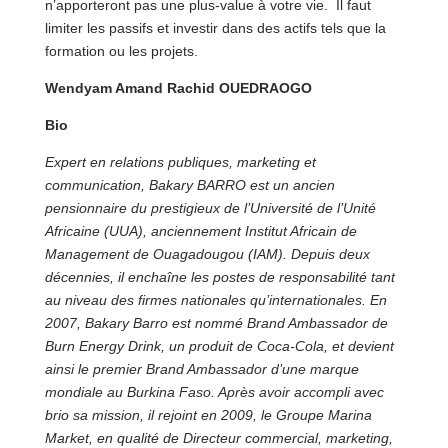
n’apporteront pas une plus-value à votre vie. Il faut
limiter les passifs et investir dans des actifs tels que la
formation ou les projets.
Wendyam Amand Rachid OUEDRAOGO
Bio
Expert en relations publiques, marketing et
communication, Bakary BARRO est un ancien
pensionnaire du prestigieux de l’Université de l’Unité
Africaine (UUA), anciennement Institut Africain de
Management de Ouagadougou (IAM). Depuis deux
décennies, il enchaîne les postes de responsabilité tant
au niveau des firmes nationales qu’internationales. En
2007, Bakary Barro est nommé Brand Ambassador de
Burn Energy Drink, un produit de Coca-Cola, et devient
ainsi le premier Brand Ambassador d’une marque
mondiale au Burkina Faso. Après avoir accompli avec
brio sa mission, il rejoint en 2009, le Groupe Marina
Market, en qualité de Directeur commercial, marketing,