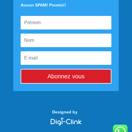
Aucun SPAM! Promis!!
Abonnez vous
Designed by