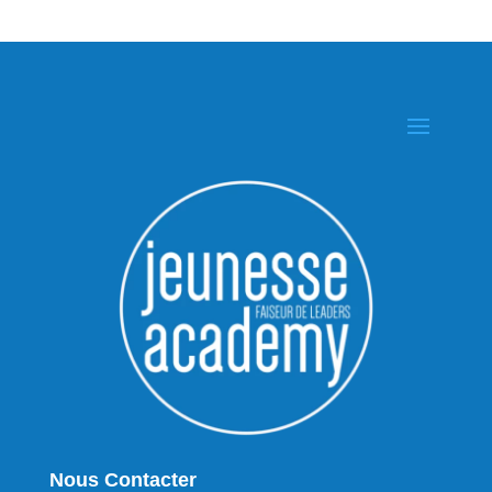
Nous Contacter