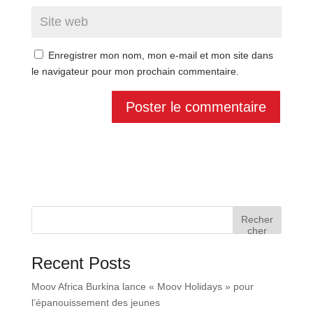
Enregistrer mon nom, mon e-mail et mon site dans
le navigateur pour mon prochain commentaire.
Recher
cher
Recent Posts
Moov Africa Burkina lance « Moov Holidays » pour
l’épanouissement des jeunes