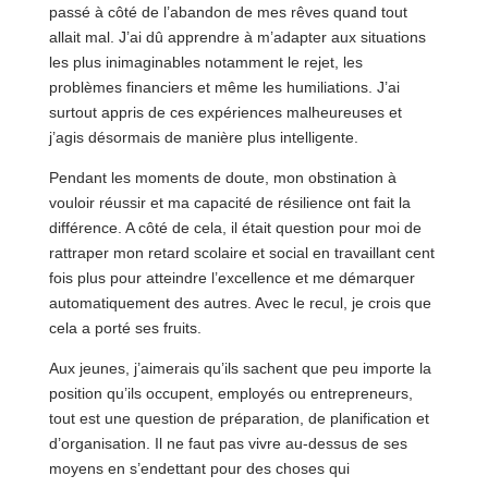
passé à côté de l’abandon de mes rêves quand tout
allait mal. J’ai dû apprendre à m’adapter aux situations
les plus inimaginables notamment le rejet, les
problèmes financiers et même les humiliations. J’ai
surtout appris de ces expériences malheureuses et
j’agis désormais de manière plus intelligente.
Pendant les moments de doute, mon obstination à
vouloir réussir et ma capacité de résilience ont fait la
différence. A côté de cela, il était question pour moi de
rattraper mon retard scolaire et social en travaillant cent
fois plus pour atteindre l’excellence et me démarquer
automatiquement des autres. Avec le recul, je crois que
cela a porté ses fruits.
Aux jeunes, j’aimerais qu’ils sachent que peu importe la
position qu’ils occupent, employés ou entrepreneurs,
tout est une question de préparation, de planification et
d’organisation. Il ne faut pas vivre au-dessus de ses
moyens en s’endettant pour des choses qui