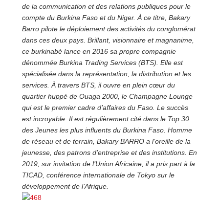
de la communication et des relations publiques pour le
compte du Burkina Faso et du Niger. À ce titre, Bakary
Barro pilote le déploiement des activités du conglomérat
dans ces deux pays. Brillant, visionnaire et magnanime,
ce burkinabè lance en 2016 sa propre compagnie
dénommée Burkina Trading Services (BTS). Elle est
spécialisée dans la représentation, la distribution et les
services. À travers BTS, il ouvre en plein cœur du
quartier huppé de Ouaga 2000, le Champagne Lounge
qui est le premier cadre d’affaires du Faso. Le succès
est incroyable. Il est régulièrement cité dans le Top 30
des Jeunes les plus influents du Burkina Faso. Homme
de réseau et de terrain, Bakary BARRO a l’oreille de la
jeunesse, des patrons d’entreprise et des institutions. En
2019, sur invitation de l’Union Africaine, il a pris part à la
TICAD, conférence internationale de Tokyo sur le
développement de l’Afrique.