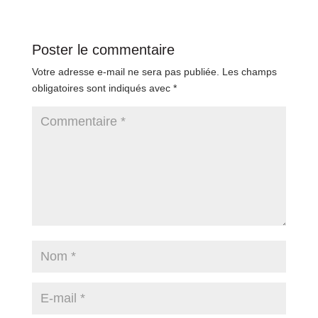
Poster le commentaire
Votre adresse e-mail ne sera pas publiée.
Les champs
obligatoires sont indiqués avec
*