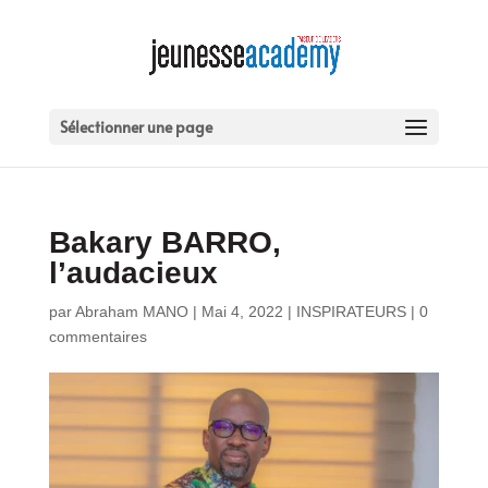
Sélectionner une page
Bakary BARRO,
l’audacieux
par
Abraham MANO
|
Mai 4, 2022
|
INSPIRATEURS
|
0
commentaires