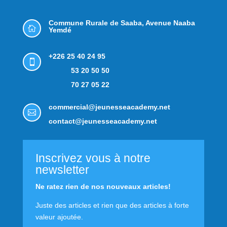
Commune Rurale de Saaba,
Avenue Naaba

Yemdé
+226 25 40 24 95

53 20 50 50
70 27 05 22
commercial@jeunesseacademy.net

contact@jeunesseacademy.net
Inscrivez vous à notre
newsletter
Ne ratez rien de nos nouveaux articles!
Juste des articles et rien que des articles à forte
valeur ajoutée.