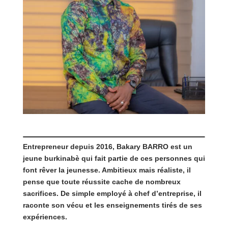
Entrepreneur depuis 2016, Bakary BARRO est un
jeune burkinabè qui fait partie de ces personnes qui
font rêver la jeunesse. Ambitieux mais réaliste, il
pense que toute réussite cache de nombreux
sacrifices. De simple employé à chef d’entreprise, il
raconte son vécu et les enseignements tirés de ses
expériences.