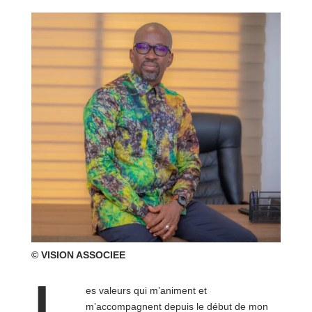
© VISION ASSOCIEE
es valeurs qui m’animent et
m’accompagnent depuis le début de mon