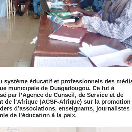
du système éducatif et professionnels des médi
que municipale de Ouagadougou. Ce fut à
sé par l’Agence de Conseil, de Service et de
 de l’Afrique (ACSF-Afrique) sur la promotion
aders d’associations, enseignants, journalistes 
ole de l’éducation à la paix.