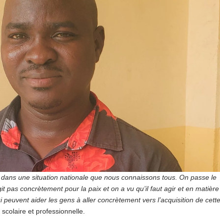
u dans une situation nationale que nous connaissons tous. On passe le
git pas concrètement pour la paix et on a vu qu’il faut agir et en matière
i peuvent aider les gens à aller concrètement vers l’acquisition de cett
scolaire et professionnelle.