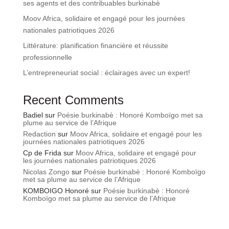
ses agents et des contribuables burkinabè
Moov Africa, solidaire et engagé pour les journées
nationales patriotiques 2026
Littérature: planification financière et réussite
professionnelle
L’entrepreneuriat social : éclairages avec un expert!
Recent Comments
Badiel
sur
Poésie burkinabè : Honoré Komboïgo met sa
plume au service de l’Afrique
Redaction
sur
Moov Africa, solidaire et engagé pour les
journées nationales patriotiques 2026
Cp de Frida
sur
Moov Africa, solidaire et engagé pour
les journées nationales patriotiques 2026
Nicolas Zongo
sur
Poésie burkinabè : Honoré Komboïgo
met sa plume au service de l’Afrique
KOMBOIGO Honoré
sur
Poésie burkinabè : Honoré
Komboïgo met sa plume au service de l’Afrique