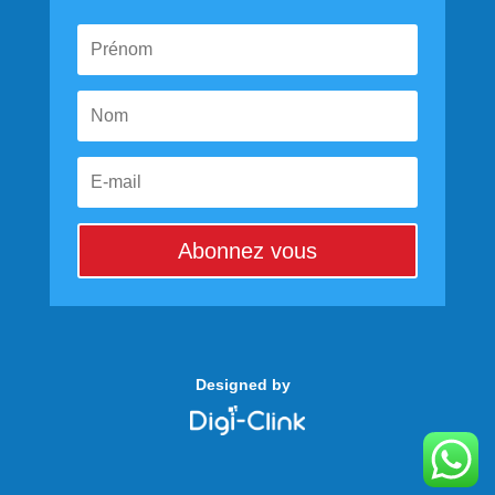
Abonnez vous
Designed by