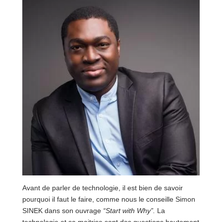
Avant de parler de technologie, il est bien de savoir
pourquoi il faut le faire, comme nous le conseille Simon
SINEK dans son ouvrage
“Start with Why”.
La