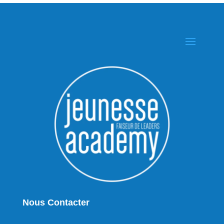
Nous Contacter