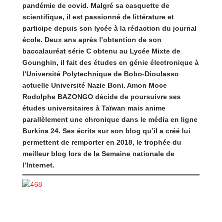
pandémie de covid. Malgré sa casquette de
scientifique, il est passionné de littérature et
participe depuis son lycée à la rédaction du journal
école. Deux ans après l’obtention de son
baccalauréat série C obtenu au Lycée Mixte de
Gounghin, il fait des études en génie électronique à
l’Université Polytechnique de Bobo-Dioulasso
actuelle Université Nazie Boni. Amon Moce
Rodolphe BAZONGO décide de poursuivre ses
études universitaires à Taïwan mais anime
parallèlement une chronique dans le média en ligne
Burkina 24. Ses écrits sur son blog qu’il a créé lui
permettent de remporter en 2018, le trophée du
meilleur blog lors de la Semaine nationale de
l’Internet.