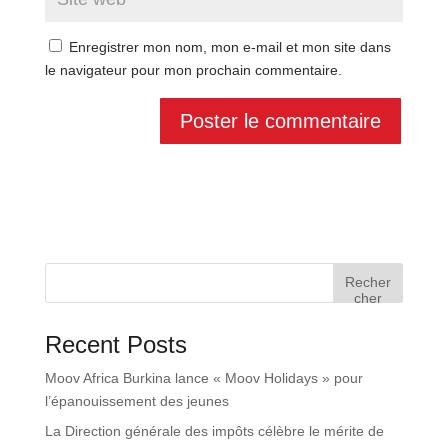
Enregistrer mon nom, mon e-mail et mon site dans
le navigateur pour mon prochain commentaire.
Recher
cher
Recent Posts
Moov Africa Burkina lance « Moov Holidays » pour
l’épanouissement des jeunes
La Direction générale des impôts célèbre le mérite de