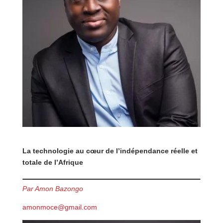
La technologie au cœur de l’indépendance réelle et
totale de l’Afrique
Par Amon Bazongo
amonmoce@gmail.com