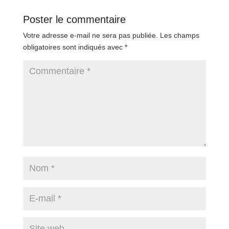
Poster le commentaire
Votre adresse e-mail ne sera pas publiée.
Les champs
obligatoires sont indiqués avec
*