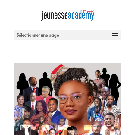
Sélectionner une page