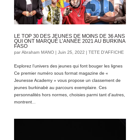
LE TOP 30 DES JEUNES DE MOINS DE 36 ANS
QUI ONT MARQUÉ L’ANNÉE 2021 AU BURKINA
FASO
par
Abraham MANO
|
Juin 25, 2022
|
TETE D'AFFICHE
Explorez l’univers des jeunes qui font bouger les lignes
Ce premier numéro sous format magazine de «
Jeunesse Academy » vous propose un classement de
jeunes burkinabè au parcours exemplaire. Ces
personnalités hors normes, choisies parmi tant d’autres,
montrent...