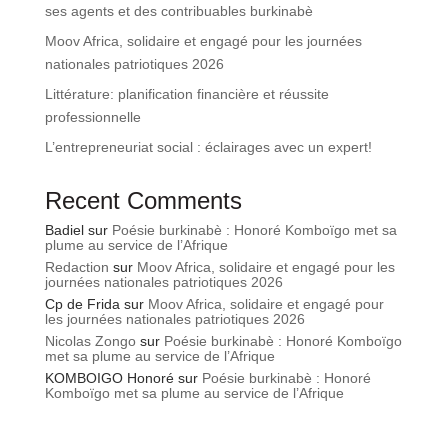
ses agents et des contribuables burkinabè
Moov Africa, solidaire et engagé pour les journées
nationales patriotiques 2026
Littérature: planification financière et réussite
professionnelle
L’entrepreneuriat social : éclairages avec un expert!
Recent Comments
Badiel
sur
Poésie burkinabè : Honoré Komboïgo met sa
plume au service de l’Afrique
Redaction
sur
Moov Africa, solidaire et engagé pour les
journées nationales patriotiques 2026
Cp de Frida
sur
Moov Africa, solidaire et engagé pour
les journées nationales patriotiques 2026
Nicolas Zongo
sur
Poésie burkinabè : Honoré Komboïgo
met sa plume au service de l’Afrique
KOMBOIGO Honoré
sur
Poésie burkinabè : Honoré
Komboïgo met sa plume au service de l’Afrique