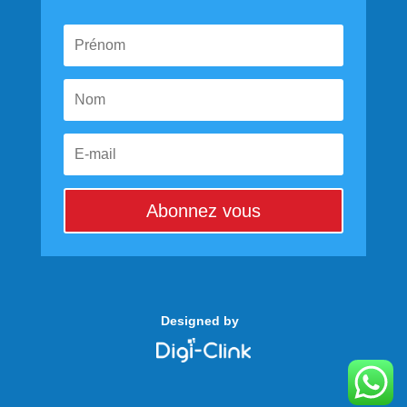
Abonnez vous
Designed by