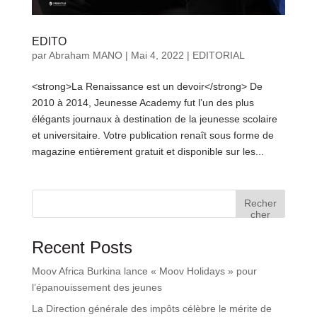
EDITO
par
Abraham MANO
|
Mai 4, 2022
|
EDITORIAL
<strong>La Renaissance est un devoir</strong> De
2010 à 2014, Jeunesse Academy fut l’un des plus
élégants journaux à destination de la jeunesse scolaire
et universitaire. Votre publication renaît sous forme de
magazine entièrement gratuit et disponible sur les...
Recher
cher
Recent Posts
Moov Africa Burkina lance « Moov Holidays » pour
l’épanouissement des jeunes
La Direction générale des impôts célèbre le mérite de