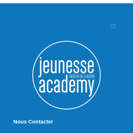
Nous Contacter