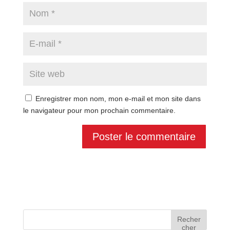
Enregistrer mon nom, mon e-mail et mon site dans
le navigateur pour mon prochain commentaire.
Recher
cher