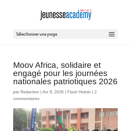
Sélectionner une page
Moov Africa, solidaire et
engagé pour les journées
nationales patriotiques 2026
par
Redaction
|
Avr 8, 2026
|
Flash Hebdo
|
2
commentaires