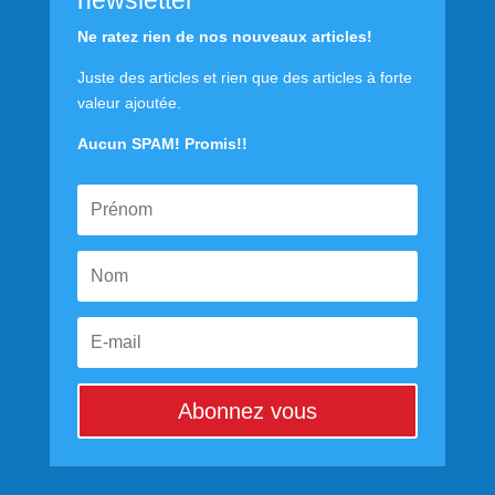
Ne ratez rien de nos nouveaux articles!
Juste des articles et rien que des articles à forte
valeur ajoutée.
Aucun SPAM! Promis!!
Abonnez vous