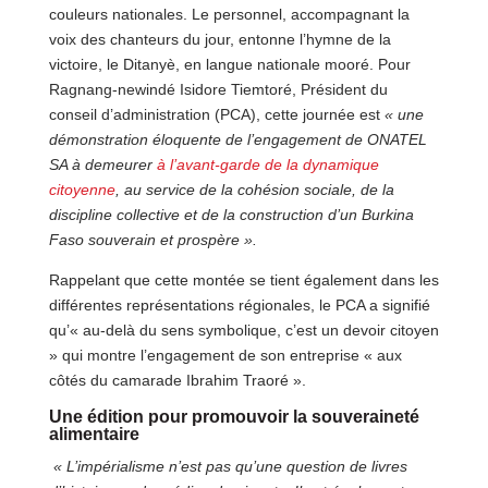
couleurs nationales. Le personnel, accompagnant la
voix des chanteurs du jour, entonne l’hymne de la
victoire, le Ditanyè, en langue nationale mooré. Pour
Ragnang-newindé Isidore Tiemtoré, Président du
conseil d’administration (PCA), cette journée est
« une
démonstration éloquente de l’engagement de ONATEL
SA à demeurer
à l’avant-garde de la dynamique
citoyenne
, au service de la cohésion sociale, de la
discipline collective et de la construction d’un Burkina
Faso souverain et prospère ».
Rappelant que cette montée se tient également dans les
différentes représentations régionales, le PCA a signifié
qu’« au-delà du sens symbolique, c’est un devoir citoyen
» qui montre l’engagement de son entreprise « aux
côtés du camarade Ibrahim Traoré ».
Une édition pour promouvoir la souveraineté
alimentaire
« L’impérialisme n’est pas qu’une question de livres