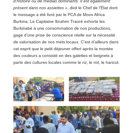
d’histoire ou de médias dominants. Il est également
présent dans nos assiettes
», dixit le Chef de l’État dont
le message a été livré par le PCA de Moov Africa
Burkina. Le Capitaine Ibrahim Traoré exhorte les
Burkinabè à une consommation de nos productions,
gage d’une prise de conscience réelle sur la nécessité
de valorisation de nos mets locaux. C’est d’ailleurs dans
cet esprit que le petit déjeuner offert après la montée
des couleurs a consisté en des galettes et beignets à
partir des cultures locales comme le riz, le mil, le haricot.