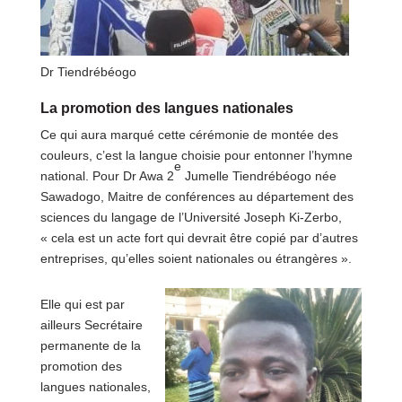
Dr Tiendrébéogo
La promotion des langues nationales
Ce qui aura marqué cette cérémonie de montée des
couleurs, c’est la langue choisie pour entonner l’hymne
e
national. Pour Dr Awa 2
Jumelle Tiendrébéogo née
Sawadogo, Maitre de conférences au département des
sciences du langage de l’Université Joseph Ki-Zerbo,
« cela est un acte fort qui devrait être copié par d’autres
entreprises, qu’elles soient nationales ou étrangères ».
Elle qui est par
ailleurs Secrétaire
permanente de la
promotion des
langues nationales,