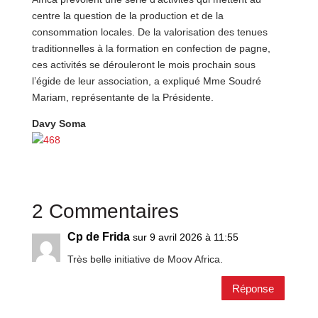
centre la question de la production et de la
consommation locales. De la valorisation des tenues
traditionnelles à la formation en confection de pagne,
ces activités se dérouleront le mois prochain sous
l’égide de leur association, a expliqué Mme Soudré
Mariam, représentante de la Présidente.
Davy Soma
2 Commentaires
Cp de Frida
sur 9 avril 2026 à 11:55
Très belle initiative de Moov Africa.
Réponse