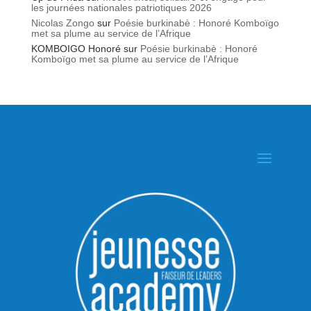
les journées nationales patriotiques 2026
Nicolas Zongo
sur
Poésie burkinabè : Honoré Komboïgo
met sa plume au service de l’Afrique
KOMBOIGO Honoré
sur
Poésie burkinabè : Honoré
Komboïgo met sa plume au service de l’Afrique