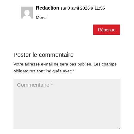
Redaction
sur 9 avril 2026 à 11:56
Merci
Réponse
Poster le commentaire
Votre adresse e-mail ne sera pas publiée.
Les champs
obligatoires sont indiqués avec
*