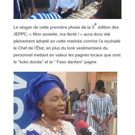
e
Le slogan de cette première phase de la 3
édition des
JEPPC,
« Mon assiette, ma fierté ! »
aura donc été
pleinement adopté en cette matinée comme l’a souhaité
le Chef de l’État, en plus du look vestimentaire du
personnel mettant en valeur les pagnes locaux que sont
le “koko dunda” et le ” Faso danfani” pagne.