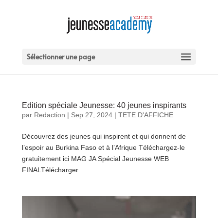
Sélectionner une page
Edition spéciale Jeunesse: 40 jeunes inspirants
par
Redaction
|
Sep 27, 2024
|
TETE D'AFFICHE
Découvrez des jeunes qui inspirent et qui donnent de
l’espoir au Burkina Faso et à l’Afrique Téléchargez-le
gratuitement ici MAG JA Spécial Jeunesse WEB
FINALTélécharger