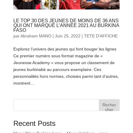
LE TOP 30 DES JEUNES DE MOINS DE 36 ANS
QUI ONT MARQUÉ L’ANNÉE 2021 AU BURKINA
FASO
par
Abraham MANO
|
Juin 25, 2022
|
TETE D'AFFICHE
Explorez l’univers des jeunes qui font bouger les lignes
Ce premier numéro sous format magazine de «
Jeunesse Academy » vous propose un classement de
jeunes burkinabè au parcours exemplaire. Ces
personnalités hors normes, choisies parmi tant d’autres,
montrent...
Recher
cher
Recent Posts