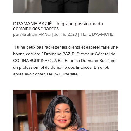
DRAMANE BAZIÉ, Un grand passionné du
domaine des finances
par
Abraham MANO
|
Juin 6, 2023
|
TETE D'AFFICHE
”Tu ne peux pas racketter les clients et espérer faire une
bonne carrière.” Dramane BAZIE, Directeur Général de
COFINA BURKINA © JA Bio Express Dramane Bazié est
un professionnel du domaine des finances. En effet,
après avoir obtenu le BAC littéraire...