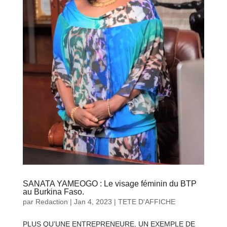
SANATA YAMEOGO : Le visage féminin du BTP
au Burkina Faso.
par
Redaction
|
Jan 4, 2023
|
TETE D'AFFICHE
PLUS QU’UNE ENTREPRENEURE, UN EXEMPLE DE