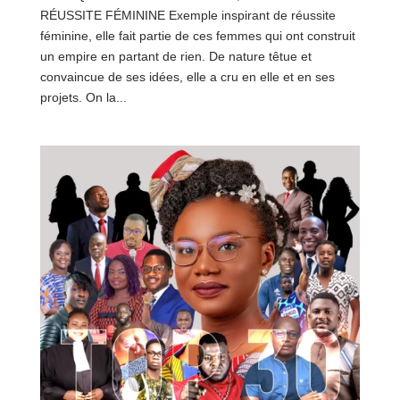
RÉUSSITE FÉMININE Exemple inspirant de réussite
féminine, elle fait partie de ces femmes qui ont construit
un empire en partant de rien. De nature têtue et
convaincue de ses idées, elle a cru en elle et en ses
projets. On la...