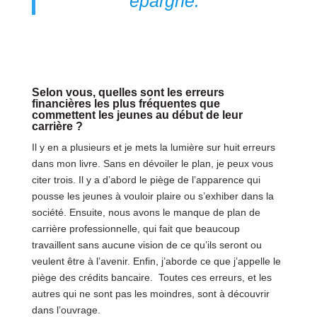
épargne.”
Selon vous, quelles sont les erreurs
financières les plus fréquentes que
commettent les jeunes au début de leur
carrière ?
Il y en a plusieurs et je mets la lumière sur huit erreurs
dans mon livre. Sans en dévoiler le plan, je peux vous
citer trois. Il y a d’abord le piège de l’apparence qui
pousse les jeunes à vouloir plaire ou s’exhiber dans la
société. Ensuite, nous avons le manque de plan de
carrière professionnelle, qui fait que beaucoup
travaillent sans aucune vision de ce qu’ils seront ou
veulent être à l’avenir. Enfin, j’aborde ce que j’appelle le
piège des crédits bancaire. Toutes ces erreurs, et les
autres qui ne sont pas les moindres, sont à découvrir
dans l’ouvrage.