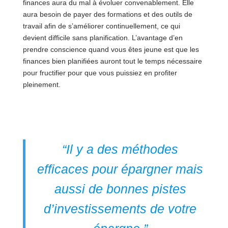
finances aura du mal à évoluer convenablement. Elle
aura besoin de payer des formations et des outils de
travail afin de s’améliorer continuellement, ce qui
devient difficile sans planification. L’avantage d’en
prendre conscience quand vous êtes jeune est que les
finances bien planifiées auront tout le temps nécessaire
pour fructifier pour que vous puissiez en profiter
pleinement.
“Il y a des méthodes
efficaces pour épargner mais
aussi de bonnes pistes
d’investissements de votre