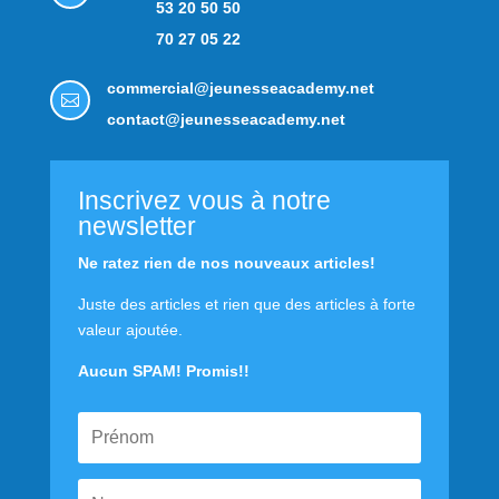
53 20 50 50
70 27 05 22
commercial@jeunesseacademy.net

contact@jeunesseacademy.net
Inscrivez vous à notre
newsletter
Ne ratez rien de nos nouveaux articles!
Juste des articles et rien que des articles à forte
valeur ajoutée.
Aucun SPAM! Promis!!