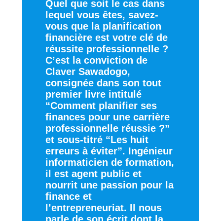
Quel que soit le cas dans
lequel vous êtes, savez-
vous que la planification
financière est votre clé de
réussite professionnelle ?
C’est la conviction de
Claver Sawadogo,
consignée dans son tout
premier livre intitulé
“Comment planifier ses
finances pour une carrière
professionnelle réussie ?”
et sous-titré “Les huit
erreurs à éviter”. Ingénieur
informaticien de formation,
il est agent public et
nourrit une passion pour la
finance et
l’entrepreneuriat. Il nous
parle de son écrit dont la