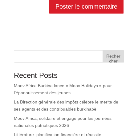
Recher
cher
Recent Posts
Moov Africa Burkina lance « Moov Holidays » pour
l’épanouissement des jeunes
La Direction générale des impôts célèbre le mérite de
ses agents et des contribuables burkinabè
Moov Africa, solidaire et engagé pour les journées
nationales patriotiques 2026
Littérature: planification financière et réussite