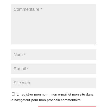
Enregistrer mon nom, mon e-mail et mon site dans
le navigateur pour mon prochain commentaire.