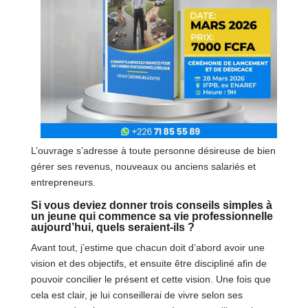
L’ouvrage s’adresse à toute personne désireuse de bien
gérer ses revenus, nouveaux ou anciens salariés et
entrepreneurs.
Si vous deviez donner trois conseils simples à
un jeune qui commence sa vie professionnelle
aujourd’hui, quels seraient-ils ?
Avant tout, j’estime que chacun doit d’abord avoir une
vision et des objectifs, et ensuite être discipliné afin de
pouvoir concilier le présent et cette vision. Une fois que
cela est clair, je lui conseillerai de vivre selon ses