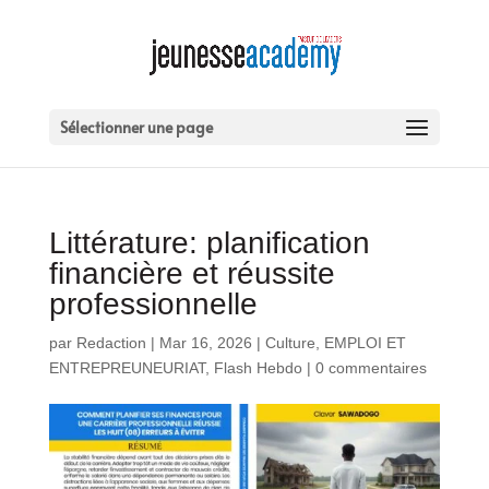
Sélectionner une page
Littérature: planification
financière et réussite
professionnelle
par
Redaction
|
Mar 16, 2026
|
Culture
,
EMPLOI ET
ENTREPREUNEURIAT
,
Flash Hebdo
|
0 commentaires