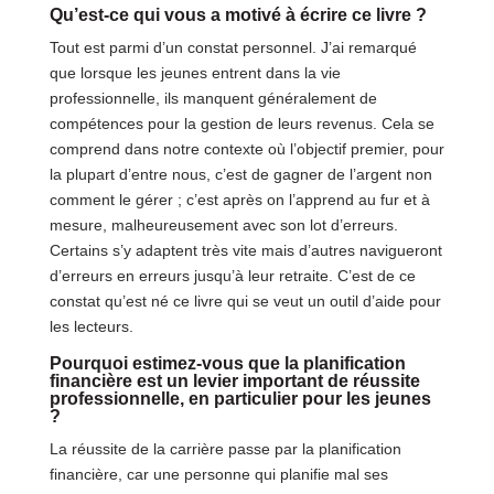
Qu’est-ce qui vous a motivé à écrire ce livre ?
Tout est parmi d’un constat personnel. J’ai remarqué
que lorsque les jeunes entrent dans la vie
professionnelle, ils manquent généralement de
compétences pour la gestion de leurs revenus. Cela se
comprend dans notre contexte où l’objectif premier, pour
la plupart d’entre nous, c’est de gagner de l’argent non
comment le gérer ; c’est après on l’apprend au fur et à
mesure, malheureusement avec son lot d’erreurs.
Certains s’y adaptent très vite mais d’autres navigueront
d’erreurs en erreurs jusqu’à leur retraite. C’est de ce
constat qu’est né ce livre qui se veut un outil d’aide pour
les lecteurs.
Pourquoi estimez-vous que la planification
financière est un levier important de réussite
professionnelle, en particulier pour les jeunes
?
La réussite de la carrière passe par la planification
financière, car une personne qui planifie mal ses