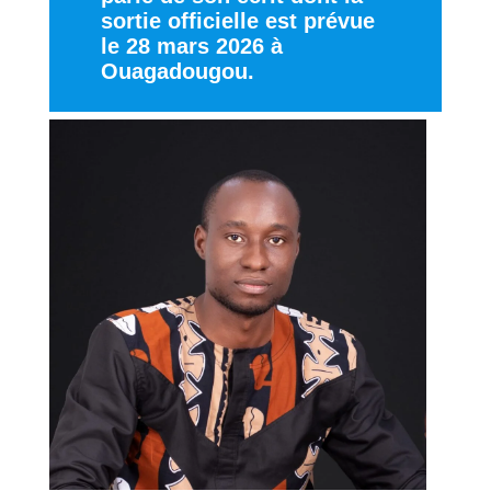
sortie officielle est prévue
le 28 mars 2026 à
Ouagadougou.