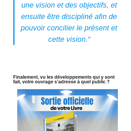
une vision et des objectifs, et
ensuite être discipliné afin de
pouvoir concilier le présent et
cette vision.”
Finalement, vu les développements qui y sont
fait, votre ouvrage s’adresse à quel public ?