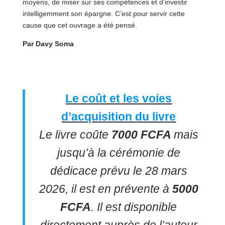
moyens, de miser sur ses compétences et d’investir
intelligemment son épargne. C’est pour servir cette
cause que cet ouvrage a été pensé.
Par Davy Soma
Le coût et les voies
d’acquisition du livre
Le livre coûte
7000 FCFA
mais
jusqu’à la cérémonie de
dédicace prévu le 28 mars
2026, il est en prévente à
5000
FCFA
. Il est disponible