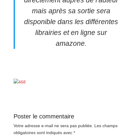
directement auprès de l’auteur
mais après sa sortie sera
disponible dans les différentes
librairies et en ligne sur
amazone.
Poster le commentaire
Votre adresse e-mail ne sera pas publiée.
Les champs
obligatoires sont indiqués avec
*