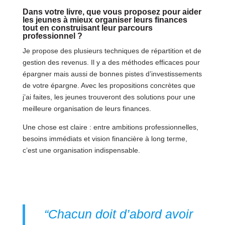
Dans votre livre, que vous proposez pour aider
les jeunes à mieux organiser leurs finances
tout en construisant leur parcours
professionnel ?
Je propose des plusieurs techniques de répartition et de
gestion des revenus. Il y a des méthodes efficaces pour
épargner mais aussi de bonnes pistes d’investissements
de votre épargne. Avec les propositions concrètes que
j’ai faites, les jeunes trouveront des solutions pour une
meilleure organisation de leurs finances.
Une chose est claire : entre ambitions professionnelles,
besoins immédiats et vision financière à long terme,
c’est une organisation indispensable.
“Chacun doit d’abord avoir