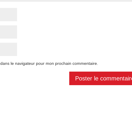
 dans le navigateur pour mon prochain commentaire.