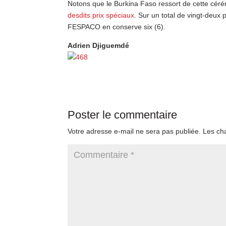
Notons que le Burkina Faso ressort de cette cérém
desdits prix spéciaux
. Sur un total de vingt-deux 
FESPACO en conserve six (6).
Adrien Djiguemdé
Poster le commentaire
Votre adresse e-mail ne sera pas publiée.
Les ch