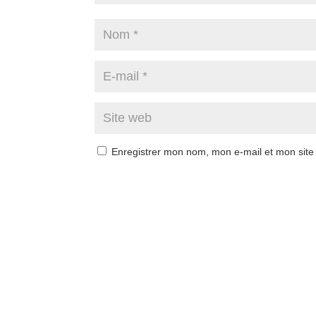
Enregistrer mon nom, mon e-mail et mon site