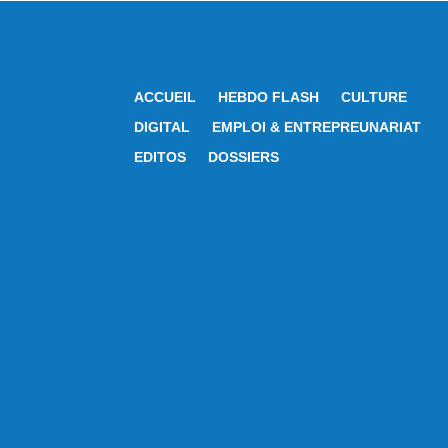
ACCUEIL
HEBDO FLASH
CULTURE
DIGITAL
EMPLOI & ENTREPREUNARIAT
EDITOS
DOSSIERS