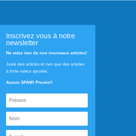
Inscrivez vous à notre
newsletter
Ne ratez rien de nos nouveaux articles!
Juste des articles et rien que des articles
à forte valeur ajoutée.
Aucun SPAM! Promis!!