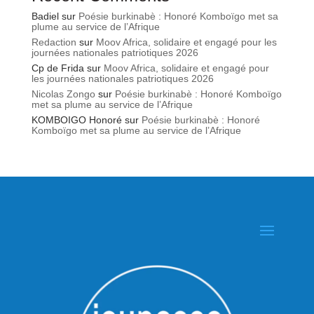
Badiel
sur
Poésie burkinabè : Honoré Komboïgo met sa
plume au service de l’Afrique
Redaction
sur
Moov Africa, solidaire et engagé pour les
journées nationales patriotiques 2026
Cp de Frida
sur
Moov Africa, solidaire et engagé pour
les journées nationales patriotiques 2026
Nicolas Zongo
sur
Poésie burkinabè : Honoré Komboïgo
met sa plume au service de l’Afrique
KOMBOIGO Honoré
sur
Poésie burkinabè : Honoré
Komboïgo met sa plume au service de l’Afrique