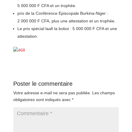
5 000 000 F CFA et un trophée.
prix de la Conférence Episcopale Burkina-Niger :
2 000 000 F CFA, plus une attestation et un trophée.
Le prix spécial laafi la boboi : 5 000 000 F CFA et une
attestation.
Poster le commentaire
Votre adresse e-mail ne sera pas publiée.
Les champs
obligatoires sont indiqués avec
*