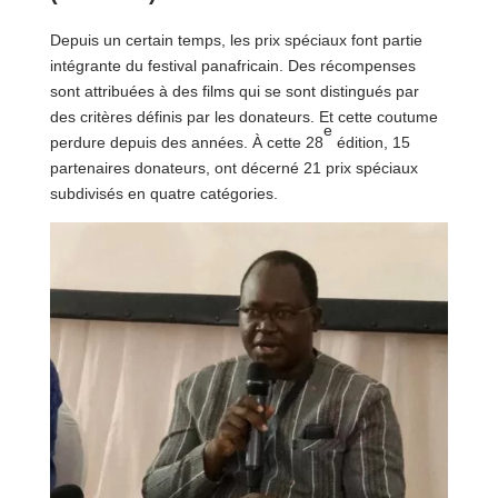
Depuis un certain temps, les prix spéciaux font partie
intégrante du festival panafricain. Des récompenses
sont attribuées à des films qui se sont distingués par
des critères définis par les donateurs. Et cette coutume
e
perdure depuis des années. À cette 28
édition, 15
partenaires donateurs, ont décerné 21 prix spéciaux
subdivisés en quatre catégories.