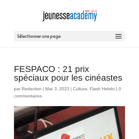
Sélectionner une page
FESPACO : 21 prix
spéciaux pour les cinéastes
par
Redaction
|
Mar 3, 2023
|
Culture
,
Flash Hebdo
|
0
commentaires