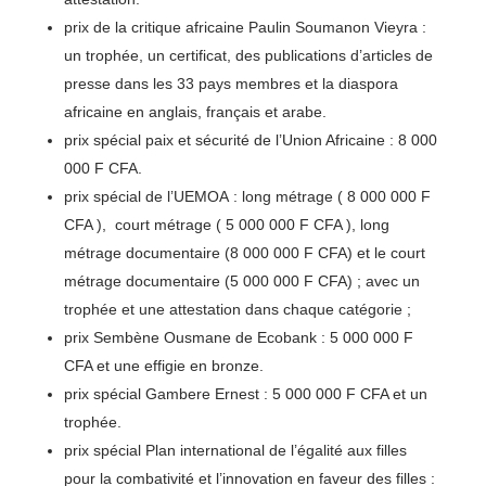
prix de la critique africaine Paulin Soumanon Vieyra :
un trophée, un certificat, des publications d’articles de
presse dans les 33 pays membres et la diaspora
africaine en anglais, français et arabe.
prix spécial paix et sécurité de l’Union Africaine : 8 000
000 F CFA.
prix spécial de l’UEMOA : long métrage ( 8 000 000 F
CFA ), court métrage ( 5 000 000 F CFA ), long
métrage documentaire (8 000 000 F CFA) et le court
métrage documentaire (5 000 000 F CFA) ; avec un
trophée et une attestation dans chaque catégorie ;
prix Sembène Ousmane de Ecobank : 5 000 000 F
CFA et une effigie en bronze.
prix spécial Gambere Ernest : 5 000 000 F CFA et un
trophée.
prix spécial Plan international de l’égalité aux filles
pour la combativité et l’innovation en faveur des filles :