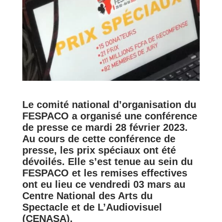
Le comité national d’organisation du
FESPACO a organisé une conférence
de presse ce mardi 28 février 2023.
Au cours de cette conférence de
presse, les prix spéciaux ont été
dévoilés. Elle s’est tenue au sein du
FESPACO et les remises effectives
ont eu lieu ce vendredi 03 mars au
Centre National des Arts du
Spectacle et de L’Audiovisuel
(CENASA).