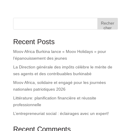
Recher
cher
Recent Posts
Moov Africa Burkina lance « Moov Holidays » pour
l’épanouissement des jeunes
La Direction générale des impôts célèbre le mérite de
ses agents et des contribuables burkinabè
Moov Africa, solidaire et engagé pour les journées
nationales patriotiques 2026
Littérature: planification financière et réussite
professionnelle
L’entrepreneuriat social : éclairages avec un expert!
Recent Comments