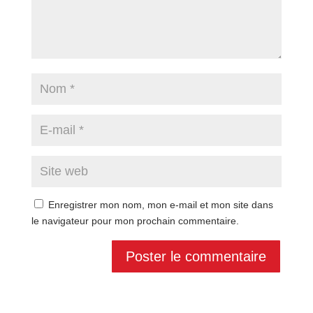
Enregistrer mon nom, mon e-mail et mon site dans
le navigateur pour mon prochain commentaire.