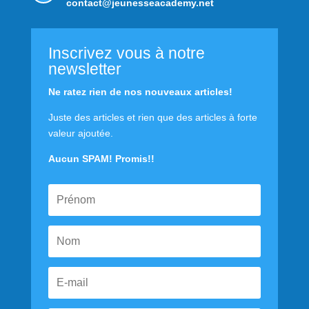
contact@jeunesseacademy.net
Inscrivez vous à notre
newsletter
Ne ratez rien de nos nouveaux articles!
Juste des articles et rien que des articles à forte
valeur ajoutée.
Aucun SPAM! Promis!!