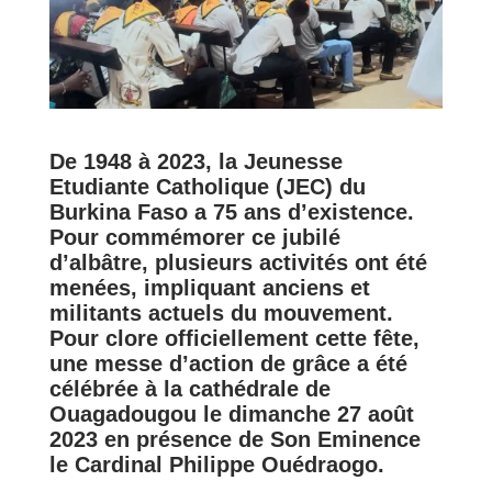
De 1948 à 2023, la Jeunesse
Etudiante Catholique (JEC) du
Burkina Faso a 75 ans d’existence.
Pour commémorer ce jubilé
d’albâtre, plusieurs activités ont été
menées, impliquant anciens et
militants actuels du mouvement.
Pour clore officiellement cette fête,
une messe d’action de grâce a été
célébrée à la cathédrale de
Ouagadougou le dimanche 27 août
2023 en présence de Son Eminence
le Cardinal Philippe Ouédraogo.