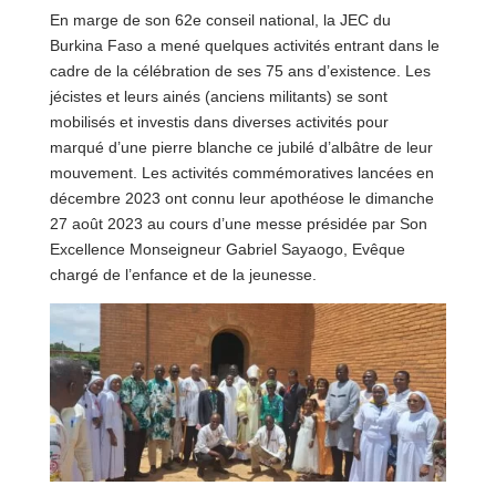
En marge de son 62e conseil national, la JEC du
Burkina Faso a mené quelques activités entrant dans le
cadre de la célébration de ses 75 ans d’existence. Les
jécistes et leurs ainés (anciens militants) se sont
mobilisés et investis dans diverses activités pour
marqué d’une pierre blanche ce jubilé d’albâtre de leur
mouvement. Les activités commémoratives lancées en
décembre 2023 ont connu leur apothéose le dimanche
27 août 2023 au cours d’une messe présidée par Son
Excellence Monseigneur Gabriel Sayaogo, Evêque
chargé de l’enfance et de la jeunesse.