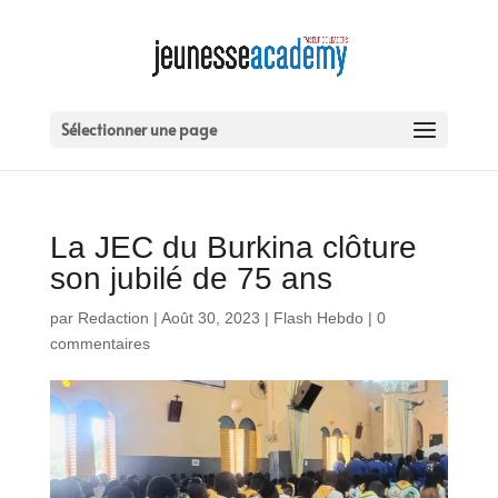
Sélectionner une page
La JEC du Burkina clôture
son jubilé de 75 ans
par
Redaction
|
Août 30, 2023
|
Flash Hebdo
|
0
commentaires