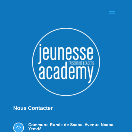
Nous Contacter
Commune Rurale de Saaba,
Avenue Naaba

Yemdé