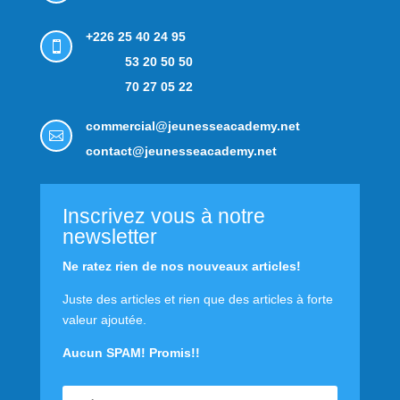
+226 25 40 24 95

53 20 50 50
70 27 05 22
commercial@jeunesseacademy.net

contact@jeunesseacademy.net
Inscrivez vous à notre
newsletter
Ne ratez rien de nos nouveaux articles!
Juste des articles et rien que des articles à forte
valeur ajoutée.
Aucun SPAM! Promis!!