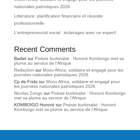
nationales patriotiques 2026
Littérature: planification financière et réussite
professionnelle
L’entrepreneuriat social : éclairages avec un expert!
Recent Comments
Badiel
sur
Poésie burkinabè : Honoré Komboïgo met sa
plume au service de l’Afrique
Redaction
sur
Moov Africa, solidaire et engagé pour les
journées nationales patriotiques 2026
Cp de Frida
sur
Moov Africa, solidaire et engagé pour
les journées nationales patriotiques 2026
Nicolas Zongo
sur
Poésie burkinabè : Honoré Komboïgo
met sa plume au service de l’Afrique
KOMBOIGO Honoré
sur
Poésie burkinabè : Honoré
Komboïgo met sa plume au service de l’Afrique