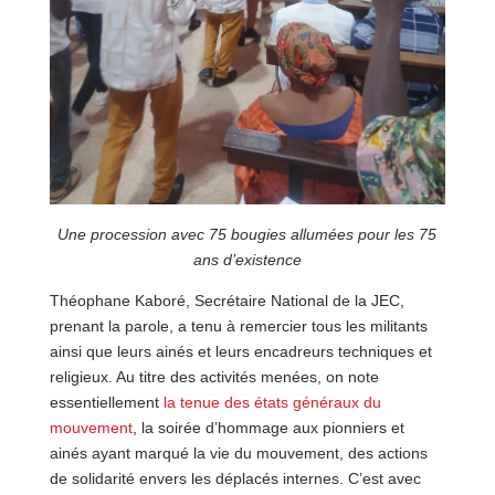
Une procession avec 75 bougies allumées pour les 75
ans d’existence
Théophane Kaboré, Secrétaire National de la JEC,
prenant la parole, a tenu à remercier tous les militants
ainsi que leurs ainés et leurs encadreurs techniques et
religieux. Au titre des activités menées, on note
essentiellement
la tenue des états généraux du
mouvement
, la soirée d’hommage aux pionniers et
ainés ayant marqué la vie du mouvement, des actions
de solidarité envers les déplacés internes. C’est avec