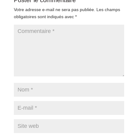
Votre adresse e-mail ne sera pas publiée.
Les champs
obligatoires sont indiqués avec
*