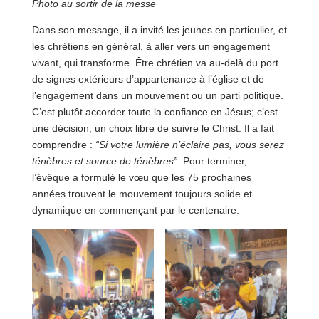
Photo au sortir de la messe
Dans son message, il a invité les jeunes en particulier, et
les chrétiens en général, à aller vers un engagement
vivant, qui transforme. Être chrétien va au-delà du port
de signes extérieurs d’appartenance à l’église et de
l’engagement dans un mouvement ou un parti politique.
C’est plutôt accorder toute la confiance en Jésus; c’est
une décision, un choix libre de suivre le Christ. Il a fait
comprendre :
“Si votre lumière n’éclaire pas, vous serez
ténèbres et source de ténèbres”
. Pour terminer,
l’évêque a formulé le vœu que les 75 prochaines
années trouvent le mouvement toujours solide et
dynamique en commençant par le centenaire.