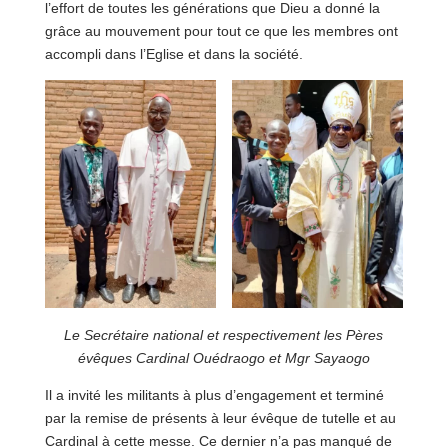
l’effort de toutes les générations que Dieu a donné la
grâce au mouvement pour tout ce que les membres ont
accompli dans l’Eglise et dans la société.
Le Secrétaire national et respectivement les Pères
évêques Cardinal Ouédraogo et Mgr Sayaogo
Il a invité les militants à plus d’engagement et terminé
par la remise de présents à leur évêque de tutelle et au
Cardinal à cette messe. Ce dernier n’a pas manqué de