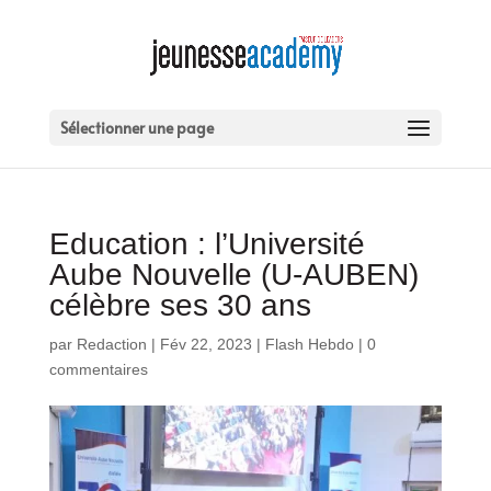
Sélectionner une page
Education : l’Université
Aube Nouvelle (U-AUBEN)
célèbre ses 30 ans
par
Redaction
|
Fév 22, 2023
|
Flash Hebdo
|
0
commentaires