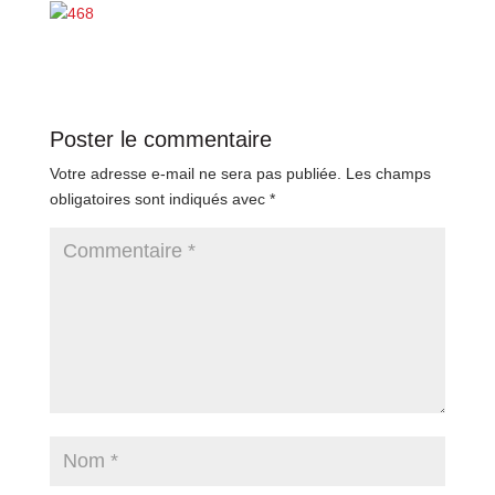
Poster le commentaire
Votre adresse e-mail ne sera pas publiée.
Les champs
obligatoires sont indiqués avec
*