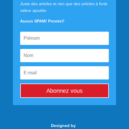
Juste des articles et rien que des articles à forte
valeur ajoutée.
Aucun SPAM! Promis!!
Abonnez vous
Designed by