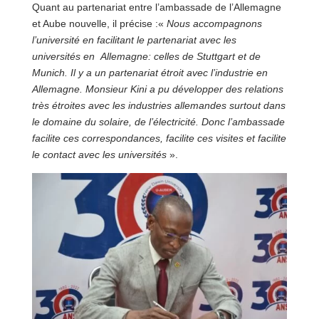
Quant au partenariat entre l’ambassade de l’Allemagne
et Aube nouvelle, il précise :«
Nous accompagnons
l’université en facilitant le partenariat avec les
universités en Allemagne: celles de Stuttgart et de
Munich. Il y a un partenariat étroit avec l’industrie en
Allemagne. Monsieur Kini a pu développer des relations
très étroites avec les industries allemandes surtout dans
le domaine du solaire, de l’électricité. Donc l’ambassade
facilite ces correspondances, facilite ces visites et facilite
le contact avec les universités
».