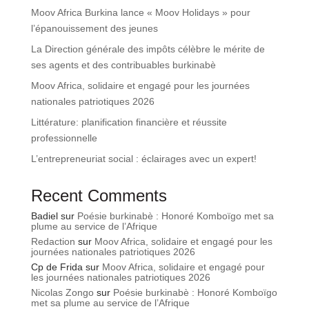
Moov Africa Burkina lance « Moov Holidays » pour
l’épanouissement des jeunes
La Direction générale des impôts célèbre le mérite de
ses agents et des contribuables burkinabè
Moov Africa, solidaire et engagé pour les journées
nationales patriotiques 2026
Littérature: planification financière et réussite
professionnelle
L’entrepreneuriat social : éclairages avec un expert!
Recent Comments
Badiel
sur
Poésie burkinabè : Honoré Komboïgo met sa
plume au service de l’Afrique
Redaction
sur
Moov Africa, solidaire et engagé pour les
journées nationales patriotiques 2026
Cp de Frida
sur
Moov Africa, solidaire et engagé pour
les journées nationales patriotiques 2026
Nicolas Zongo
sur
Poésie burkinabè : Honoré Komboïgo
met sa plume au service de l’Afrique