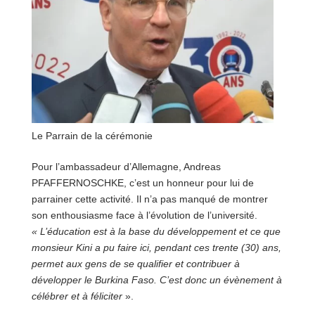
Le Parrain de la cérémonie
Pour l’ambassadeur d’Allemagne, Andreas
PFAFFERNOSCHKE, c’est un honneur pour lui de
parrainer cette activité. Il n’a pas manqué de montrer
son enthousiasme face à l’évolution de l’université.
« L’éducation est à la base du développement et ce que
monsieur Kini a pu faire ici, pendant ces trente (30) ans,
permet aux gens de se qualifier et contribuer à
développer le Burkina Faso. C’est donc un évènement à
célébrer et à féliciter
».