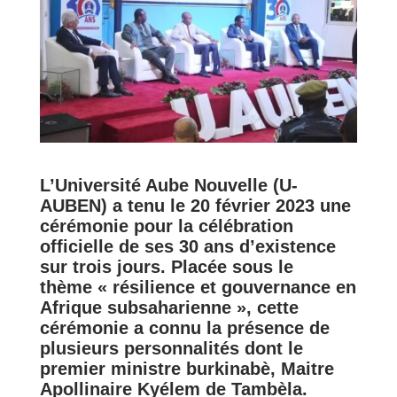
L’Université Aube Nouvelle (U-
AUBEN) a tenu le 20 février 2023 une
cérémonie pour la célébration
officielle de ses 30 ans d’existence
sur trois jours. Placée sous le
thème « résilience et gouvernance en
Afrique subsaharienne », cette
cérémonie a connu la présence de
plusieurs personnalités dont le
premier ministre burkinabè, Maitre
Apollinaire Kyélem de Tambèla.