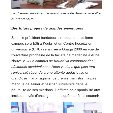
Le Premier ministre inscrivant une note dans le livre d’or
du trentenaire
Des futurs projets de grandes envergures
Selon le président fondateur directeur, un troisième
campus sera bâti à Koubri et un Centre hospitalier
universitaire (CHU) sera créé à Ouaga 2000 en vue de
l’ouverture prochaine de la faculté de médecine à Aube
Nouvelle.
« Le campus de Koubri va comporter des
bâtiments académiques. Nous voulons que plus tard
l’université réponde à une attente audacieuse et
grandiose
» a-t-il signifié. Le premier ministre n’a pas
manqué de saluer et féliciter l’université dans la
poursuite de ses missions. Il affirme sa disponibilité aux
instituts privés d’enseignement supérieur à les soutenir.