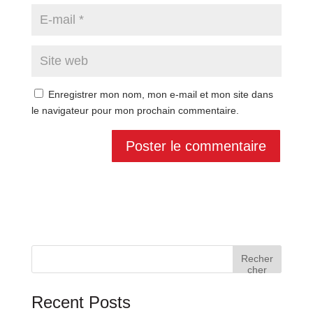
Enregistrer mon nom, mon e-mail et mon site dans
le navigateur pour mon prochain commentaire.
Recher
cher
Recent Posts