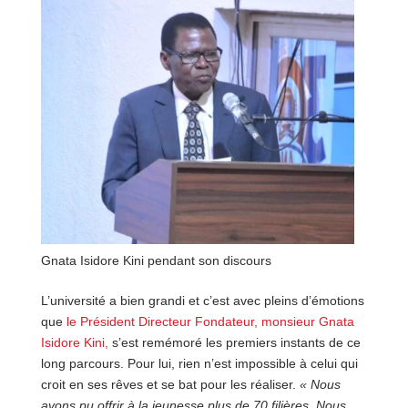
Gnata Isidore Kini pendant son discours
L’université a bien grandi et c’est avec pleins d’émotions
que
le Président Directeur Fondateur, monsieur Gnata
Isidore Kini,
s’est remémoré les premiers instants de ce
long parcours. Pour lui, rien n’est impossible à celui qui
croit en ses rêves et se bat pour les réaliser.
« Nous
avons pu offrir à la jeunesse plus de 70 filières. Nous