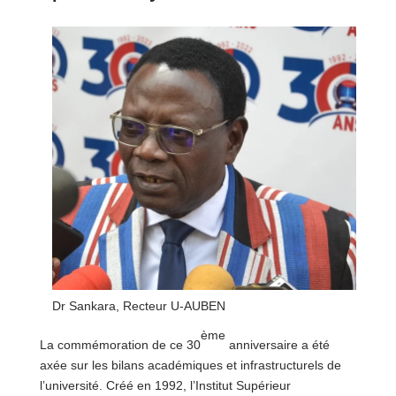
Dr Sankara, Recteur U-AUBEN
ème
La commémoration de ce 30
anniversaire a été
axée sur les bilans académiques et infrastructurels de
l’université. Créé en 1992, l’Institut Supérieur