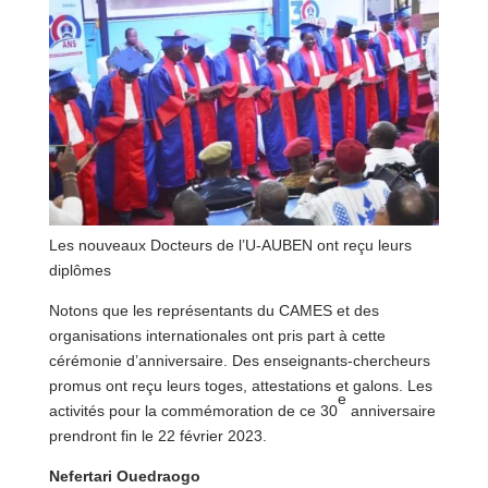
Les nouveaux Docteurs de l’U-AUBEN ont reçu leurs
diplômes
Notons que les représentants du CAMES et des
organisations internationales ont pris part à cette
cérémonie d’anniversaire. Des enseignants-chercheurs
promus ont reçu leurs toges, attestations et galons. Les
e
activités pour la commémoration de ce 30
anniversaire
prendront fin le 22 février 2023.
Nefertari Ouedraogo