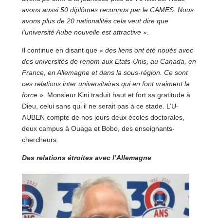
avons aussi 50 diplômes reconnus par le CAMES. Nous
avons plus de 20 nationalités cela veut dire que
l’université Aube nouvelle est attractive
».
Il continue en disant que
« des liens ont été noués avec
des universités de renom aux Etats-Unis, au Canada, en
France, en Allemagne et dans la sous-région. Ce sont
ces relations inter universitaires qui en font vraiment la
force
». Monsieur Kini traduit haut et fort sa gratitude à
Dieu, celui sans qui il ne serait pas à ce stade. L’U-
AUBEN compte de nos jours deux écoles doctorales,
deux campus à Ouaga et Bobo, des enseignants-
chercheurs.
Des relations étroites avec l’Allemagne