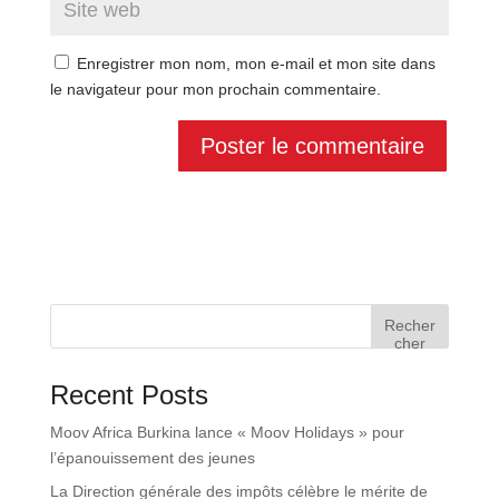
Enregistrer mon nom, mon e-mail et mon site dans
le navigateur pour mon prochain commentaire.
Recher
cher
Recent Posts
Moov Africa Burkina lance « Moov Holidays » pour
l’épanouissement des jeunes
La Direction générale des impôts célèbre le mérite de