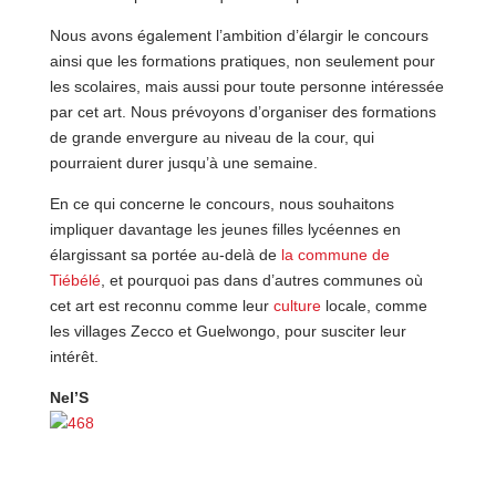
Nous avons également l’ambition d’élargir le concours
ainsi que les formations pratiques, non seulement pour
les scolaires, mais aussi pour toute personne intéressée
par cet art. Nous prévoyons d’organiser des formations
de grande envergure au niveau de la cour, qui
pourraient durer jusqu’à une semaine.
En ce qui concerne le concours, nous souhaitons
impliquer davantage les jeunes filles lycéennes en
élargissant sa portée au-delà de
la commune de
Tiébélé
, et pourquoi pas dans d’autres communes où
cet art est reconnu comme leur
culture
locale, comme
les villages Zecco et Guelwongo, pour susciter leur
intérêt.
Nel’S