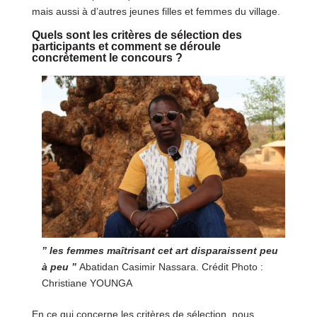
mais aussi à d’autres jeunes filles et femmes du village.
Quels sont les critères de sélection des
participants et comment se déroule
concrètement le concours ?
” les femmes maîtrisant cet art disparaissent peu
à peu ”
Abatidan Casimir Nassara. Crédit Photo :
Christiane YOUNGA
En ce qui concerne les critères de sélection, nous