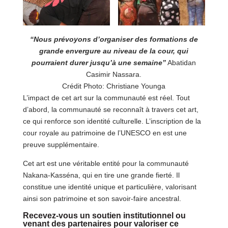
“Nous prévoyons d’organiser des formations de
grande envergure au niveau de la cour, qui
pourraient durer jusqu’à une semaine”
Abatidan
Casimir Nassara.
Crédit Photo: Christiane Younga
L’impact de cet art sur la communauté est réel. Tout
d’abord, la communauté se reconnaît à travers cet art,
ce qui renforce son identité culturelle. L’inscription de la
cour royale au patrimoine de l’UNESCO en est une
preuve supplémentaire.
Cet art est une véritable entité pour la communauté
Nakana-Kasséna, qui en tire une grande fierté. Il
constitue une identité unique et particulière, valorisant
ainsi son patrimoine et son savoir-faire ancestral.
Recevez-vous un soutien institutionnel ou
venant des partenaires pour valoriser ce