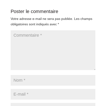
Poster le commentaire
Votre adresse e-mail ne sera pas publiée.
Les champs
obligatoires sont indiqués avec
*