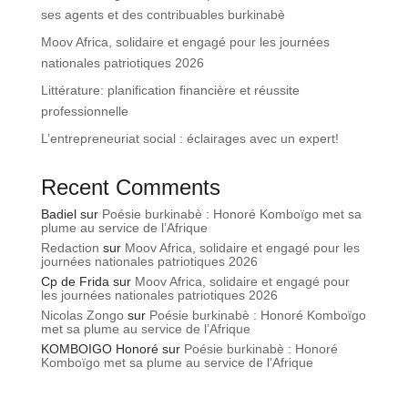
ses agents et des contribuables burkinabè
Moov Africa, solidaire et engagé pour les journées
nationales patriotiques 2026
Littérature: planification financière et réussite
professionnelle
L’entrepreneuriat social : éclairages avec un expert!
Recent Comments
Badiel
sur
Poésie burkinabè : Honoré Komboïgo met sa
plume au service de l’Afrique
Redaction
sur
Moov Africa, solidaire et engagé pour les
journées nationales patriotiques 2026
Cp de Frida
sur
Moov Africa, solidaire et engagé pour
les journées nationales patriotiques 2026
Nicolas Zongo
sur
Poésie burkinabè : Honoré Komboïgo
met sa plume au service de l’Afrique
KOMBOIGO Honoré
sur
Poésie burkinabè : Honoré
Komboïgo met sa plume au service de l’Afrique