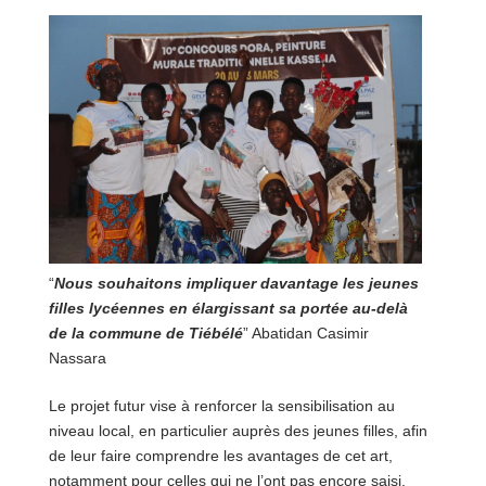
“
Nous souhaitons impliquer davantage les jeunes
filles lycéennes en élargissant sa portée au-delà
de la commune de Tiébélé
” Abatidan Casimir
Nassara
Le projet futur vise à renforcer la sensibilisation au
niveau local, en particulier auprès des jeunes filles, afin
de leur faire comprendre les avantages de cet art,
notamment pour celles qui ne l’ont pas encore saisi.