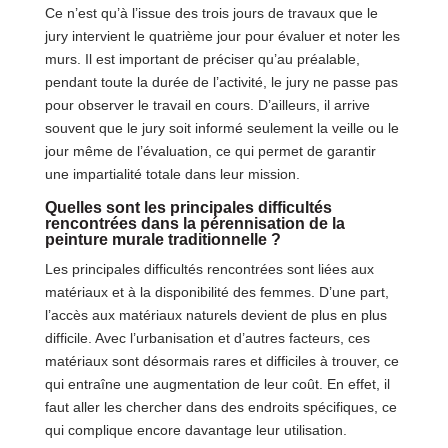
Ce n’est qu’à l’issue des trois jours de travaux que le
jury intervient le quatrième jour pour évaluer et noter les
murs. Il est important de préciser qu’au préalable,
pendant toute la durée de l’activité, le jury ne passe pas
pour observer le travail en cours. D’ailleurs, il arrive
souvent que le jury soit informé seulement la veille ou le
jour même de l’évaluation, ce qui permet de garantir
une impartialité totale dans leur mission.
Quelles sont les principales difficultés
rencontrées dans la pérennisation de la
peinture murale traditionnelle ?
Les principales difficultés rencontrées sont liées aux
matériaux et à la disponibilité des femmes. D’une part,
l’accès aux matériaux naturels devient de plus en plus
difficile. Avec l’urbanisation et d’autres facteurs, ces
matériaux sont désormais rares et difficiles à trouver, ce
qui entraîne une augmentation de leur coût. En effet, il
faut aller les chercher dans des endroits spécifiques, ce
qui complique encore davantage leur utilisation.