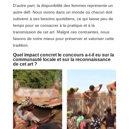
D’autre part, la disponibilité des femmes représente un
autre défi. Nous vivons dans un monde où chacun doit
subvenir à ses besoins quotidiens, ce qui laisse peu de
temps pour se consacrer à la pratique et à la
transmission de cet art. Malgré ces contraintes, nous
faisons de notre mieux pour préserver et valoriser cette
tradition.
Quel impact concret le concours a-t-il eu sur la
communauté locale et sur la reconnaissance
de cet art ?