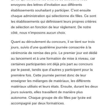
envoyons des lettres d’invitation aux différents
établissements souhaitant y participer. C’est ensuite
chaque administration qui sélectionne dix filles. Ce sont
les établissements qui définissent leurs propres critères
de sélection en fonction de leur règlement. De notre
côté, nous n’imposons aucun choix.
Quant au déroulement du concours, il se tient sur trois
jours, suivis d’une quatrième journée consacrée à la
cérémonie de remise des prix. Le premier jour est dédié
au lancement et à une formation de mise à niveau, car
certaines participantes ont déjà pris part au concours
par le passé, tandis que d’autres y participent pour la
première fois. Cette journée permet donc de leur
enseigner les mélanges de matériaux, les différents
matériaux utilisés et leurs états. Ensuite, durant les deux
jours suivants, elles travaillent de manière plus
autonome. Chaque groupe de dix filles par lycée est
accompagné par deux formatrices.