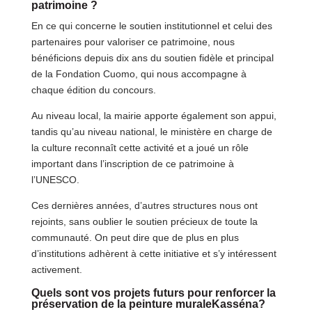
patrimoine ?
En ce qui concerne le soutien institutionnel et celui des
partenaires pour valoriser ce patrimoine, nous
bénéficions depuis dix ans du soutien fidèle et principal
de la Fondation Cuomo, qui nous accompagne à
chaque édition du concours.
Au niveau local, la mairie apporte également son appui,
tandis qu’au niveau national, le ministère en charge de
la culture reconnaît cette activité et a joué un rôle
important dans l’inscription de ce patrimoine à
l’UNESCO.
Ces dernières années, d’autres structures nous ont
rejoints, sans oublier le soutien précieux de toute la
communauté. On peut dire que de plus en plus
d’institutions adhèrent à cette initiative et s’y intéressent
activement.
Quels sont vos projets futurs pour renforcer la
préservation de la peinture muraleKasséna?