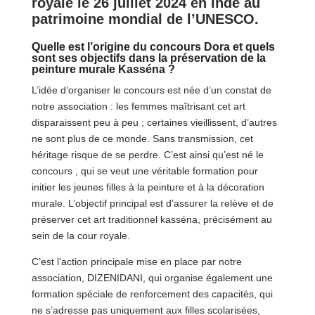
royale le 26 juillet 2024 en Inde au
patrimoine mondial de l’UNESCO.
Quelle est l’origine du concours Dora et quels
sont ses objectifs dans la préservation de la
peinture murale Kasséna ?
L’idée d’organiser le concours est née d’un constat de
notre association : les femmes maîtrisant cet art
disparaissent peu à peu ; certaines vieillissent, d’autres
ne sont plus de ce monde. Sans transmission, cet
héritage risque de se perdre. C’est ainsi qu’est né le
concours , qui se veut une véritable formation pour
initier les jeunes filles à la peinture et à la décoration
murale. L’objectif principal est d’assurer la relève et de
préserver cet art traditionnel kasséna, précisément au
sein de la cour royale.
C’est l’action principale mise en place par notre
association, DIZENIDANI, qui organise également une
formation spéciale de renforcement des capacités, qui
ne s’adresse pas uniquement aux filles scolarisées,