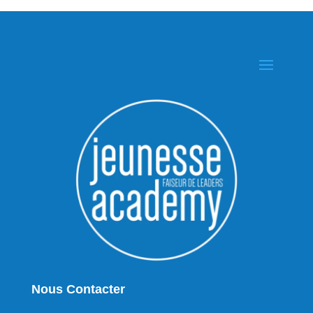
Nous Contacter