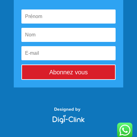
Abonnez vous
Designed by