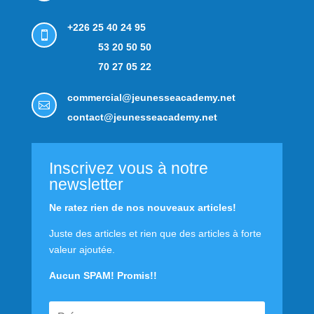
+226 25 40 24 95

53 20 50 50
70 27 05 22
commercial@jeunesseacademy.net

contact@jeunesseacademy.net
Inscrivez vous à notre
newsletter
Ne ratez rien de nos nouveaux articles!
Juste des articles et rien que des articles à forte
valeur ajoutée.
Aucun SPAM! Promis!!