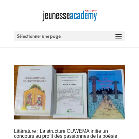
Sélectionner une page
Littérature : La structure OUWEMA initie un
concours au profit des passionnés de la poésie