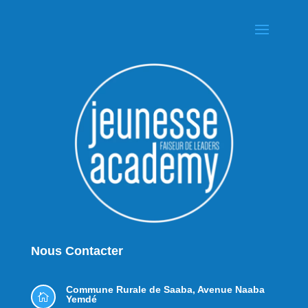
Nous Contacter
Commune Rurale de Saaba,
Avenue Naaba

Yemdé