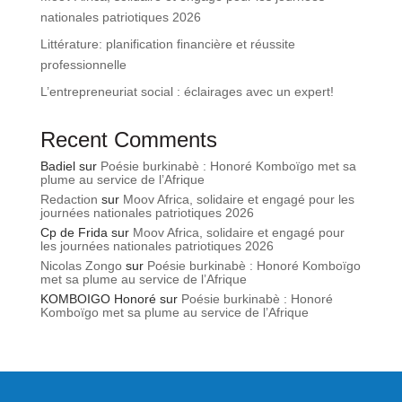
nationales patriotiques 2026
Littérature: planification financière et réussite
professionnelle
L’entrepreneuriat social : éclairages avec un expert!
Recent Comments
Badiel
sur
Poésie burkinabè : Honoré Komboïgo met sa
plume au service de l’Afrique
Redaction
sur
Moov Africa, solidaire et engagé pour les
journées nationales patriotiques 2026
Cp de Frida
sur
Moov Africa, solidaire et engagé pour
les journées nationales patriotiques 2026
Nicolas Zongo
sur
Poésie burkinabè : Honoré Komboïgo
met sa plume au service de l’Afrique
KOMBOIGO Honoré
sur
Poésie burkinabè : Honoré
Komboïgo met sa plume au service de l’Afrique