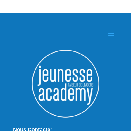
Nous Contacter