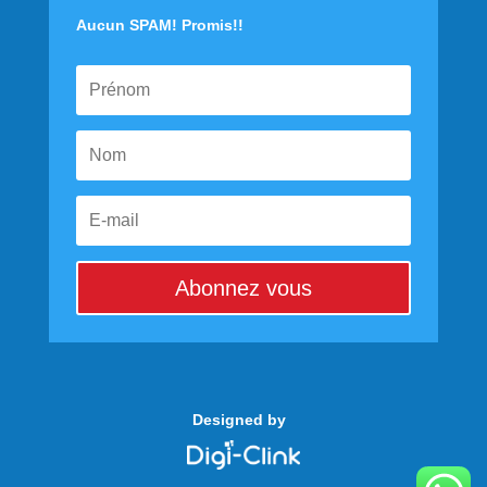
Aucun SPAM! Promis!!
Abonnez vous
Designed by