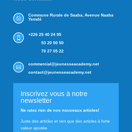
Commune Rurale de Saaba,
Avenue Naaba

Yemdé
+226 25 40 24 95

53 20 50 50
70 27 05 22
commercial@jeunesseacademy.net

contact@jeunesseacademy.net
Inscrivez vous à notre
newsletter
Ne ratez rien de nos nouveaux articles!
Juste des articles et rien que des articles à forte
valeur ajoutée.