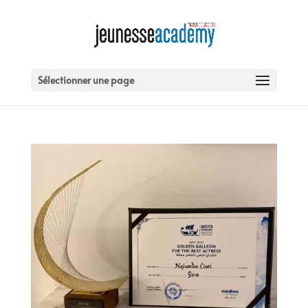
Sélectionner une page