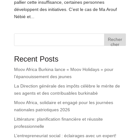
pallier cette insuffisance, certaines personnes
développent des initiatives. C’est le cas de Ma Arouf
Nébié et...
Recher
cher
Recent Posts
Moov Africa Burkina lance « Moov Holidays » pour
l’épanouissement des jeunes
La Direction générale des impôts célèbre le mérite de
ses agents et des contribuables burkinabè
Moov Africa, solidaire et engagé pour les journées
nationales patriotiques 2026
Littérature: planification financière et réussite
professionnelle
L’entrepreneuriat social : éclairages avec un expert!