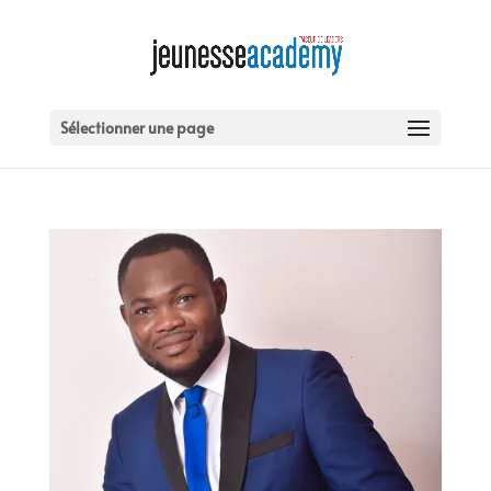
Sélectionner une page