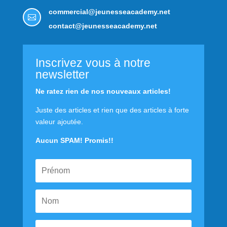
commercial@jeunesseacademy.net

contact@jeunesseacademy.net
Inscrivez vous à notre
newsletter
Ne ratez rien de nos nouveaux articles!
Juste des articles et rien que des articles à forte
valeur ajoutée.
Aucun SPAM! Promis!!