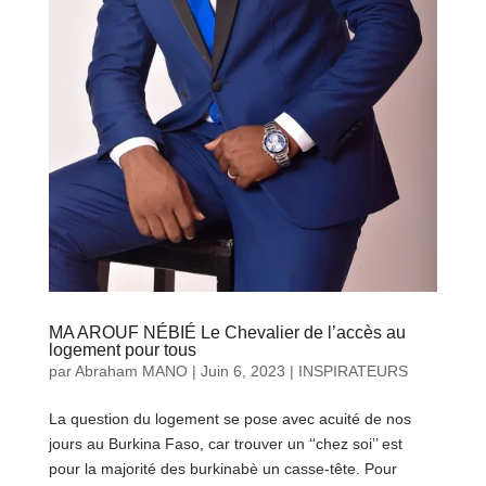
MA AROUF NÉBIÉ Le Chevalier de l’accès au
logement pour tous
par
Abraham MANO
|
Juin 6, 2023
|
INSPIRATEURS
La question du logement se pose avec acuité de nos
jours au Burkina Faso, car trouver un ‘‘chez soi’’ est
pour la majorité des burkinabè un casse-tête. Pour