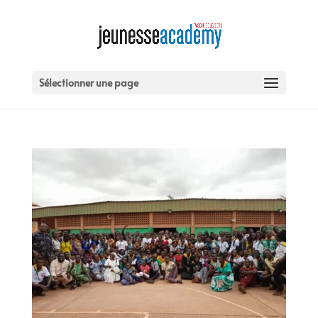
Sélectionner une page