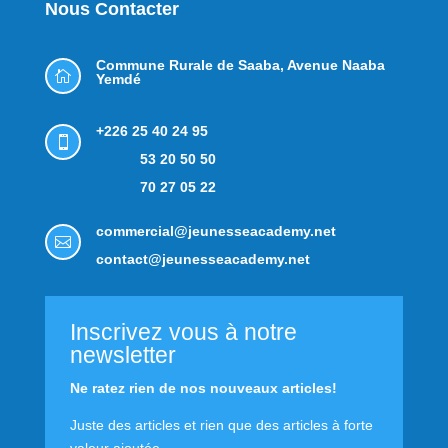
Nous Contacter
Commune Rurale de Saaba,
Avenue Naaba

Yemdé
+226 25 40 24 95

53 20 50 50
70 27 05 22
commercial@jeunesseacademy.net

contact@jeunesseacademy.net
Inscrivez vous à notre
newsletter
Ne ratez rien de nos nouveaux articles!
Juste des articles et rien que des articles à forte