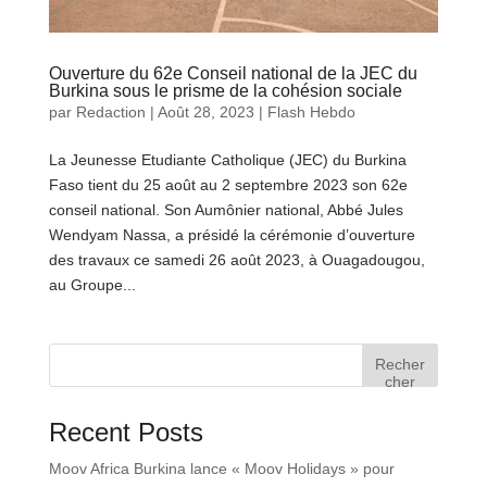
Ouverture du 62e Conseil national de la JEC du
Burkina sous le prisme de la cohésion sociale
par
Redaction
|
Août 28, 2023
|
Flash Hebdo
La Jeunesse Etudiante Catholique (JEC) du Burkina
Faso tient du 25 août au 2 septembre 2023 son 62e
conseil national. Son Aumônier national, Abbé Jules
Wendyam Nassa, a présidé la cérémonie d’ouverture
des travaux ce samedi 26 août 2023, à Ouagadougou,
au Groupe...
Recher
cher
Recent Posts
Moov Africa Burkina lance « Moov Holidays » pour