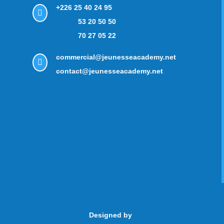
+226 25 40 24 95

53 20 50 50
70 27 05 22
commercial@jeunesseacademy.net

contact@jeunesseacademy.net
Designed by