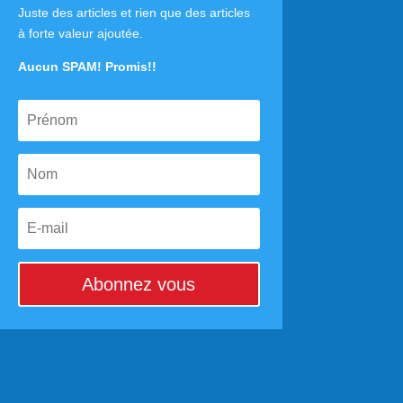
Juste des articles et rien que des articles
à forte valeur ajoutée.
Aucun SPAM! Promis!!
Abonnez vous