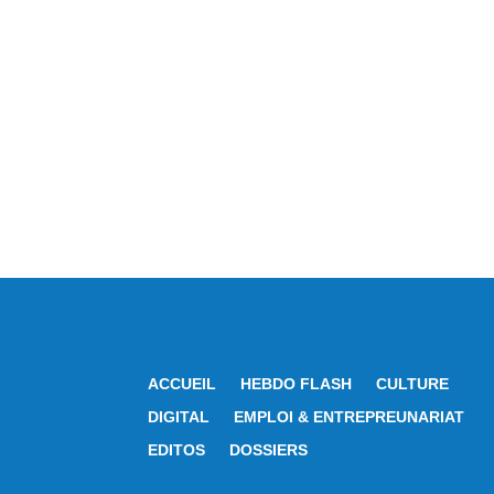
ACCUEIL
HEBDO FLASH
CULTURE
DIGITAL
EMPLOI & ENTREPREUNARIAT
EDITOS
DOSSIERS