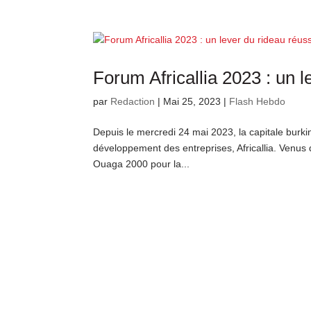
Forum Africallia 2023 : un l
par
Redaction
|
Mai 25, 2023
|
Flash Hebdo
Depuis le mercredi 24 mai 2023, la capitale burki
développement des entreprises, Africallia. Venus d
Ouaga 2000 pour la...