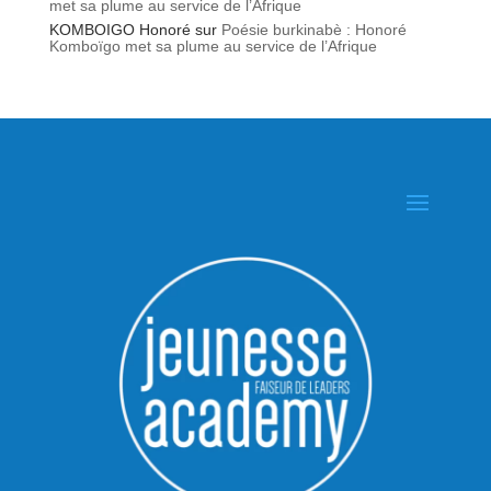
met sa plume au service de l’Afrique
KOMBOIGO Honoré
sur
Poésie burkinabè : Honoré
Komboïgo met sa plume au service de l’Afrique