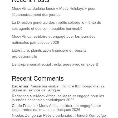
Moov Africa Burkina lance « Moov Holidays » pour
l’épanouissement des jeunes
La Direction générale des impôts célèbre le mérite de
ses agents et des contribuables burkinabè
Moov Africa, solidaire et engagé pour les journées
nationales patriotiques 2026
Littérature: planification financière et réussite
professionnelle
L’entrepreneuriat social : éclairages avec un expert!
Recent Comments
Badiel
sur
Poésie burkinabè : Honoré Komboïgo met sa
plume au service de l’Afrique
Redaction
sur
Moov Africa, solidaire et engagé pour les
journées nationales patriotiques 2026
Cp de Frida
sur
Moov Africa, solidaire et engagé pour
les journées nationales patriotiques 2026
Nicolas Zongo
sur
Poésie burkinabè : Honoré Komboïgo