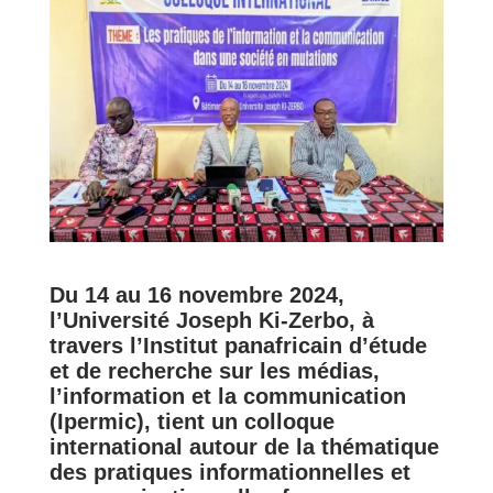
Du 14 au 16 novembre 2024,
l’Université Joseph Ki-Zerbo, à
travers l’Institut panafricain d’étude
et de recherche sur les médias,
l’information et la communication
(Ipermic), tient un colloque
international autour de la thématique
des pratiques informationnelles et