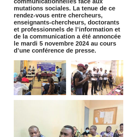
communicationnelles face aux
mutations sociales. La tenue de ce
rendez-vous entre chercheurs,
enseignants-chercheurs, doctorants
et professionnels de l’information et
de la communication a été annoncée
le mardi 5 novembre 2024 au cours
d’une conférence de presse.