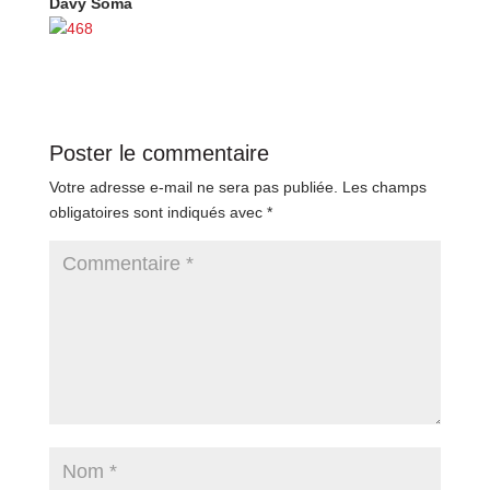
Davy Soma
Poster le commentaire
Votre adresse e-mail ne sera pas publiée.
Les champs
obligatoires sont indiqués avec
*