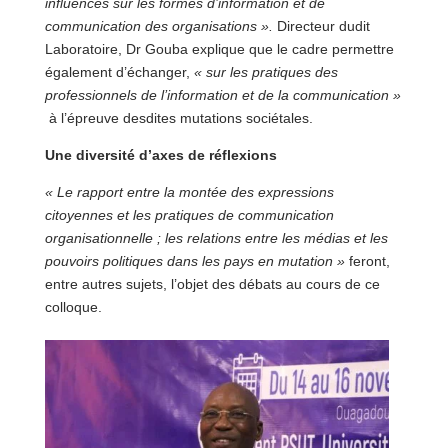
influences sur les formes d’information et de
communication des organisations ».
Directeur dudit
Laboratoire, Dr Gouba explique que le cadre permettre
également d’échanger,
« sur les pratiques des
professionnels de l’information et de la communication »
à l’épreuve desdites mutations sociétales.
Une diversité d’axes de réflexions
« Le rapport entre la montée des expressions
citoyennes et les pratiques de communication
organisationnelle ; les relations entre les médias et les
pouvoirs politiques dans les pays en mutation »
feront,
entre autres sujets, l’objet des débats au cours de ce
colloque.