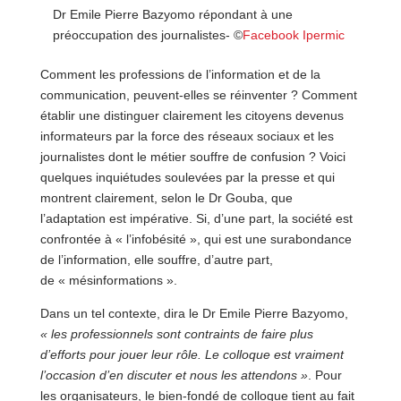
Dr Emile Pierre Bazyomo répondant à une
préoccupation des journalistes- ©
Facebook Ipermic
Comment les professions de l’information et de la
communication, peuvent-elles se réinventer ? Comment
établir une distinguer clairement les citoyens devenus
informateurs par la force des réseaux sociaux et les
journalistes dont le métier souffre de confusion ? Voici
quelques inquiétudes soulevées par la presse et qui
montrent clairement, selon le Dr Gouba, que
l’adaptation est impérative. Si, d’une part, la société est
confrontée à « l’infobésité », qui est une surabondance
de l’information, elle souffre, d’autre part,
de « mésinformations ».
Dans un tel contexte, dira le Dr Emile Pierre Bazyomo,
« les professionnels sont contraints de faire plus
d’efforts pour jouer leur rôle. Le colloque est vraiment
l’occasion d’en discuter et nous les attendons »
. Pour
les organisateurs, le bien-fondé de colloque tient au fait