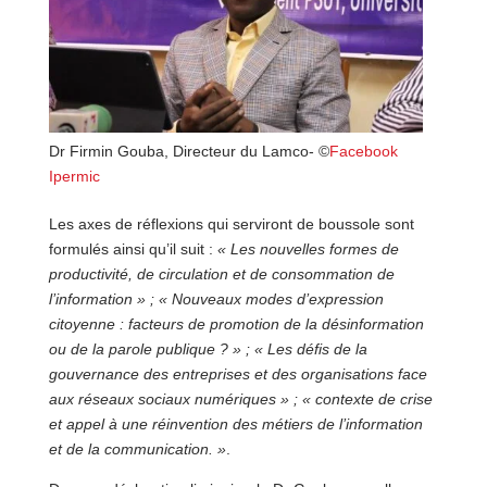
Dr Firmin Gouba, Directeur du Lamco- ©
Facebook
Ipermic
Les axes de réflexions qui serviront de boussole sont
formulés ainsi qu’il suit :
« Les nouvelles formes de
productivité, de circulation et de consommation de
l’information » ; « Nouveaux modes d’expression
citoyenne : facteurs de promotion de la désinformation
ou de la parole publique ? » ; « Les défis de la
gouvernance des entreprises et des organisations face
aux réseaux sociaux numériques » ;
« contexte de crise
et appel à une réinvention des métiers de l’information
et de la communication. »
.