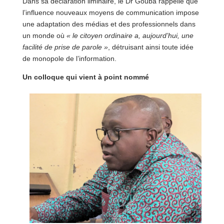
Dans sa déclaration liminaire, le Dr Gouba rappelle que
l’influence nouveaux moyens de communication impose
une adaptation des médias et des professionnels dans
un monde où
« le citoyen ordinaire a, aujourd’hui, une
facilité de prise de parole »
, détruisant ainsi toute idée
de monopole de l’information.
Un colloque qui vient à point nommé