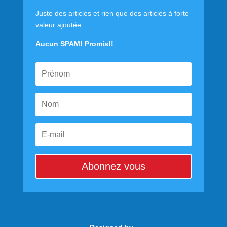
Juste des articles et rien que des articles à forte
valeur ajoutée.
Aucun SPAM! Promis!!
Abonnez vous