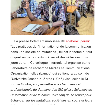
La presse fortement mobilisée- ©
Facebook Ipermic
“Les pratiques de l’information et de la communication
dans une société en mutations”, tel est le thème autour
duquel les participants mèneront des réflexions trois
jours durant. Ce colloque international organisé par le
Laboratoire de recherche Médias et Communications
Organisationnelles (Lamco) qui se tiendra au sein de
l’Université Joseph Ki-Zerbo (UJKZ) vise, selon le Dr
Firmin Gouba, à
« permettre aux chercheurs et
professionnels du domaine des SIC [Ndlr : Sciences de
l’information et de la communication] de se réunir pour
échanger sur les mutations sociétales en cours et leurs