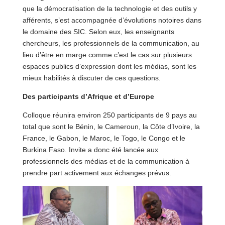
que la démocratisation de la technologie et des outils y
afférents, s’est accompagnée d’évolutions notoires dans
le domaine des SIC. Selon eux, les enseignants
chercheurs, les professionnels de la communication, au
lieu d’être en marge comme c’est le cas sur plusieurs
espaces publics d’expression dont les médias, sont les
mieux habilités à discuter de ces questions.
Des participants d’Afrique et d’Europe
Colloque réunira environ 250 participants de 9 pays au
total que sont le Bénin, le Cameroun, la Côte d’Ivoire, la
France, le Gabon, le Maroc, le Togo, le Congo et le
Burkina Faso. Invite a donc été lancée aux
professionnels des médias et de la communication à
prendre part activement aux échanges prévus.