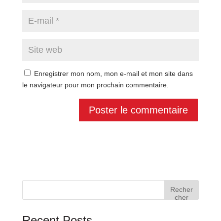
Enregistrer mon nom, mon e-mail et mon site dans
le navigateur pour mon prochain commentaire.
Recher
cher
Recent Posts