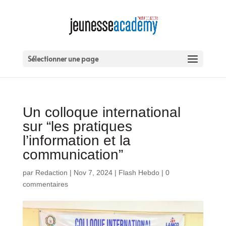
Sélectionner une page
Un colloque international
sur “les pratiques
l’information et la
communication”
par
Redaction
|
Nov 7, 2024
|
Flash Hebdo
|
0
commentaires