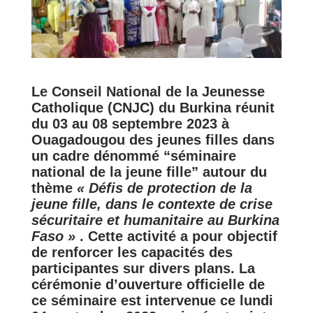
Le Conseil National de la Jeunesse
Catholique (CNJC) du Burkina réunit
du 03 au 08 septembre 2023 à
Ouagadougou des jeunes filles dans
un cadre dénommé “séminaire
national de la jeune fille” autour du
thème
« Défis de protection de la
jeune fille, dans le contexte de crise
sécuritaire et humanitaire au Burkina
Faso »
. Cette activité a pour objectif
de renforcer les capacités des
participantes sur divers plans. La
cérémonie d’ouverture officielle de
ce séminaire est intervenue ce lundi