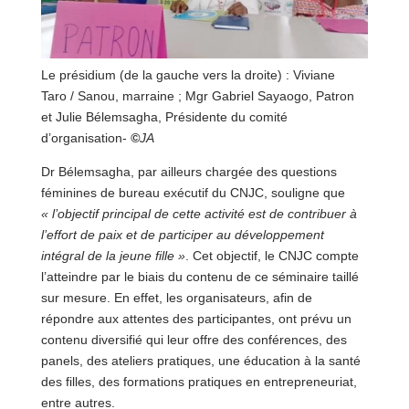
Le présidium (de la gauche vers la droite) : Viviane
Taro / Sanou, marraine ; Mgr Gabriel Sayaogo, Patron
et Julie Bélemsagha, Présidente du comité
d’organisation-
©
JA
Dr Bélemsagha, par ailleurs chargée des questions
féminines de bureau exécutif du CNJC, souligne que
« l’objectif principal de cette activité est de contribuer à
l’effort de paix et de participer au développement
intégral de la jeune fille »
. Cet objectif, le CNJC compte
l’atteindre par le biais du contenu de ce séminaire taillé
sur mesure. En effet, les organisateurs, afin de
répondre aux attentes des participantes, ont prévu un
contenu diversifié qui leur offre des conférences, des
panels, des ateliers pratiques, une éducation à la santé
des filles, des formations pratiques en entrepreneuriat,
entre autres.