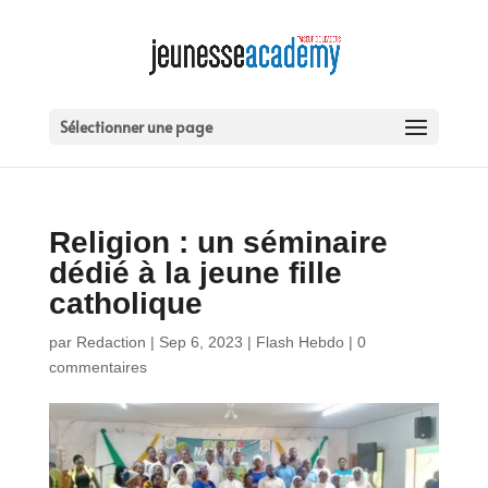
Sélectionner une page
Religion : un séminaire
dédié à la jeune fille
catholique
par
Redaction
|
Sep 6, 2023
|
Flash Hebdo
|
0
commentaires