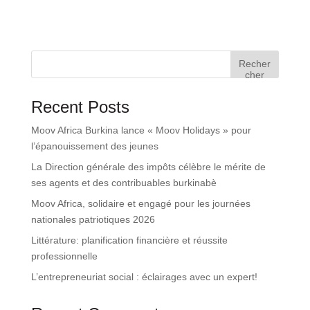
Recher
cher
Recent Posts
Moov Africa Burkina lance « Moov Holidays » pour
l’épanouissement des jeunes
La Direction générale des impôts célèbre le mérite de
ses agents et des contribuables burkinabè
Moov Africa, solidaire et engagé pour les journées
nationales patriotiques 2026
Littérature: planification financière et réussite
professionnelle
L’entrepreneuriat social : éclairages avec un expert!