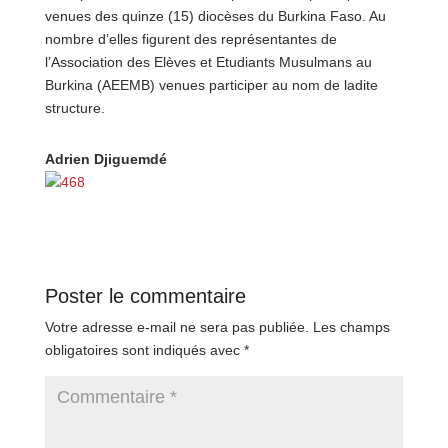
venues des quinze (15) diocèses du Burkina Faso. Au
nombre d’elles figurent des représentantes de
l’Association des Elèves et Etudiants Musulmans au
Burkina (AEEMB) venues participer au nom de ladite
structure.
Adrien Djiguemdé
Poster le commentaire
Votre adresse e-mail ne sera pas publiée.
Les champs
obligatoires sont indiqués avec
*