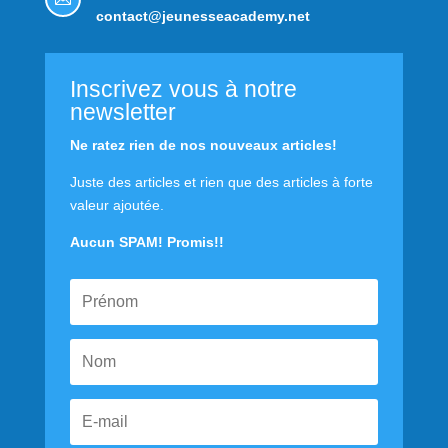
contact@jeunesseacademy.net
Inscrivez vous à notre
newsletter
Ne ratez rien de nos nouveaux articles!
Juste des articles et rien que des articles à forte
valeur ajoutée.
Aucun SPAM! Promis!!