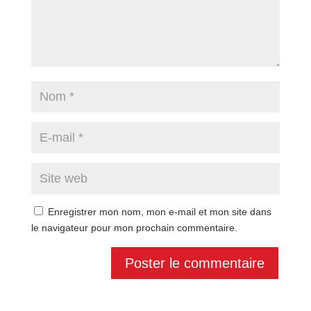
Enregistrer mon nom, mon e-mail et mon site dans
le navigateur pour mon prochain commentaire.