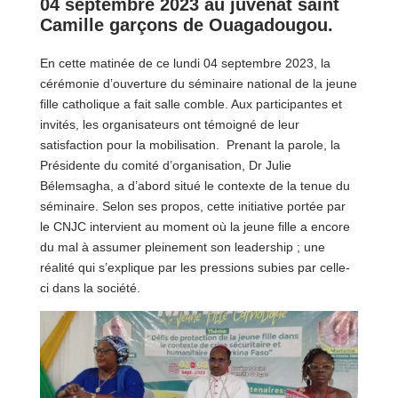
04 septembre 2023 au juvénat saint
Camille garçons de Ouagadougou.
En cette matinée de ce lundi 04 septembre 2023, la
cérémonie d’ouverture du séminaire national de la jeune
fille catholique a fait salle comble. Aux participantes et
invités, les organisateurs ont témoigné de leur
satisfaction pour la mobilisation. Prenant la parole, la
Présidente du comité d’organisation, Dr Julie
Bélemsagha, a d’abord situé le contexte de la tenue du
séminaire. Selon ses propos, cette initiative portée par
le CNJC intervient au moment où la jeune fille a encore
du mal à assumer pleinement son leadership ; une
réalité qui s’explique par les pressions subies par celle-
ci dans la société.