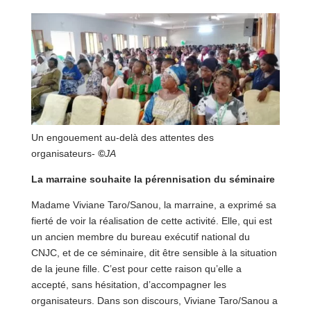
Un engouement au-delà des attentes des
organisateurs-
©
JA
La marraine souhaite la pérennisation du séminaire
Madame Viviane Taro/Sanou, la marraine, a exprimé sa
fierté de voir la réalisation de cette activité. Elle, qui est
un ancien membre du bureau exécutif national du
CNJC, et de ce séminaire, dit être sensible à la situation
de la jeune fille. C’est pour cette raison qu’elle a
accepté, sans hésitation, d’accompagner les
organisateurs. Dans son discours, Viviane Taro/Sanou a