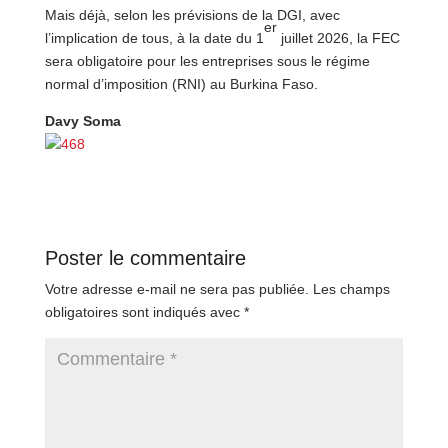
Mais déjà, selon les prévisions de la DGI, avec
er
l’implication de tous, à la date du 1
juillet 2026, la FEC
sera obligatoire pour les entreprises sous le régime
normal d’imposition (RNI) au Burkina Faso.
Davy Soma
Poster le commentaire
Votre adresse e-mail ne sera pas publiée.
Les champs
obligatoires sont indiqués avec
*