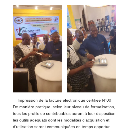
Impression de la facture électronique certifiée N°00
De manière pratique, selon leur niveau de formalisation,
tous les profils de contribuables auront à leur disposition
les outils adéquats dont les modalités d’acquisition et
d’utilisation seront communiquées en temps opportun.