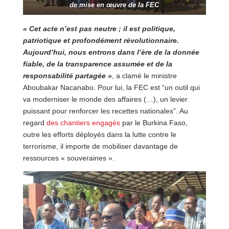
de mise en œuvre de la FEC
« Cet acte n’est pas neutre ; il est politique,
patriotique et profondément révolutionnaire.
Aujourd’hui, nous entrons dans l’ère de la donnée
fiable, de la transparence assumée et de la
responsabilité partagée »
, a clamé le ministre
Aboubakar Nacanabo. Pour lui, la FEC est “un outil qui
va moderniser le monde des affaires (…), un levier
puissant pour renforcer les recettes nationales”. Au
regard
des chantiers engagés
par le Burkina Faso,
outre les efforts déployés dans la lutte contre le
terrorisme, il importe de mobiliser davantage de
ressources « souveraines ».