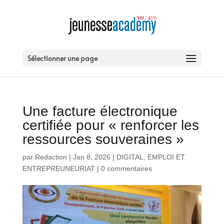
Sélectionner une page
Une facture électronique
certifiée pour « renforcer les
ressources souveraines »
par
Redaction
|
Jan 8, 2026
|
DIGITAL
,
EMPLOI ET
ENTREPREUNEURIAT
|
0 commentaires