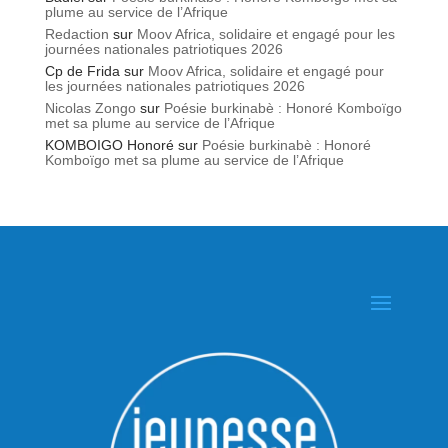
plume au service de l’Afrique
Redaction
sur
Moov Africa, solidaire et engagé pour les
journées nationales patriotiques 2026
Cp de Frida
sur
Moov Africa, solidaire et engagé pour
les journées nationales patriotiques 2026
Nicolas Zongo
sur
Poésie burkinabè : Honoré Komboïgo
met sa plume au service de l’Afrique
KOMBOIGO Honoré
sur
Poésie burkinabè : Honoré
Komboïgo met sa plume au service de l’Afrique