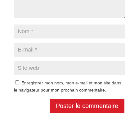
Enregistrer mon nom, mon e-mail et mon site dans
le navigateur pour mon prochain commentaire.