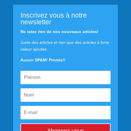
Inscrivez vous à notre
newsletter
Ne ratez rien de nos nouveaux articles!
Juste des articles et rien que des articles à forte
valeur ajoutée.
Aucun SPAM! Promis!!
Abonnez vous