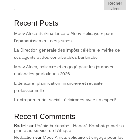
Recher
cher
Recent Posts
Moov Africa Burkina lance « Moov Holidays » pour
l’épanouissement des jeunes
La Direction générale des impôts célèbre le mérite de
ses agents et des contribuables burkinabè
Moov Africa, solidaire et engagé pour les journées
nationales patriotiques 2026
Littérature: planification financière et réussite
professionnelle
L’entrepreneuriat social : éclairages avec un expert!
Recent Comments
Badiel
sur
Poésie burkinabè : Honoré Komboïgo met sa
plume au service de l’Afrique
Redaction
sur
Moov Africa, solidaire et engagé pour les