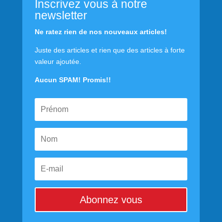
Inscrivez vous à notre
newsletter
Ne ratez rien de nos nouveaux articles!
Juste des articles et rien que des articles à forte
valeur ajoutée.
Aucun SPAM! Promis!!
Abonnez vous