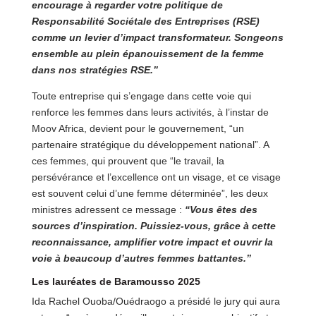
encourage à regarder votre politique de
Responsabilité Sociétale des Entreprises (RSE)
comme un levier d’impact transformateur. Songeons
ensemble au plein épanouissement de la femme
dans nos stratégies RSE.”
Toute entreprise qui s’engage dans cette voie qui
renforce les femmes dans leurs activités, à l’instar de
Moov Africa, devient pour le gouvernement, “un
partenaire stratégique du développement national”. A
ces femmes, qui prouvent que “le travail, la
persévérance et l’excellence ont un visage, et ce visage
est souvent celui d’une femme déterminée”, les deux
ministres adressent ce message :
“Vous êtes des
sources d’inspiration. Puissiez-vous, grâce à cette
reconnaissance, amplifier votre impact et ouvrir la
voie à beaucoup d’autres femmes battantes.”
Les lauréates de Baramousso 2025
Ida Rachel Ouoba/Ouédraogo a présidé le jury qui aura