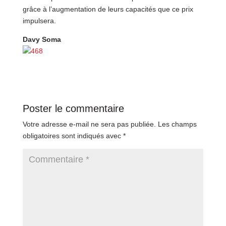
grâce à l’augmentation de leurs capacités que ce prix
impulsera.
Davy Soma
Poster le commentaire
Votre adresse e-mail ne sera pas publiée.
Les champs
obligatoires sont indiqués avec
*