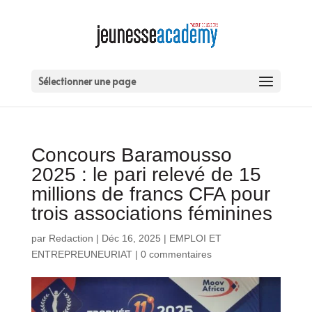
Sélectionner une page
Concours Baramousso
2025 : le pari relevé de 15
millions de francs CFA pour
trois associations féminines
par
Redaction
|
Déc 16, 2025
|
EMPLOI ET
ENTREPREUNEURIAT
|
0 commentaires