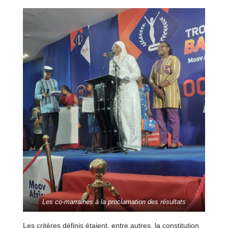
Les co-marraines à la proclamation des résultats
Les critères définis étaient, entre autres, la constitution