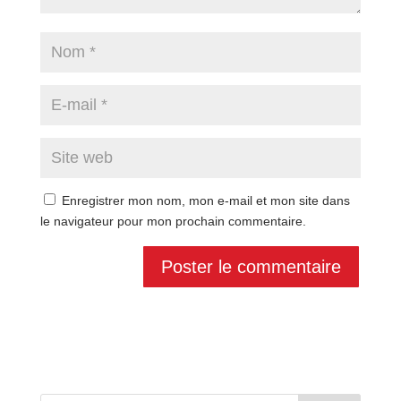
Enregistrer mon nom, mon e-mail et mon site dans
le navigateur pour mon prochain commentaire.