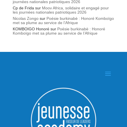
journées nationales patriotiques 2026
Cp de Frida
sur
Moov Africa, solidaire et engagé pour
les journées nationales patriotiques 2026
Nicolas Zongo
sur
Poésie burkinabè : Honoré Komboïgo
met sa plume au service de l’Afrique
KOMBOIGO Honoré
sur
Poésie burkinabè : Honoré
Komboïgo met sa plume au service de l’Afrique