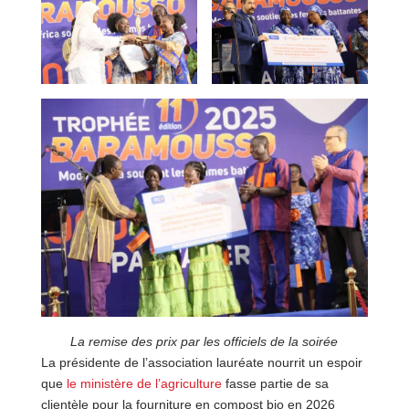
La remise des prix par les officiels de la soirée
La présidente de l’association lauréate nourrit un espoir
que
le ministère de l’agriculture
fasse partie de sa
clientèle pour la fourniture en compost bio en 2026