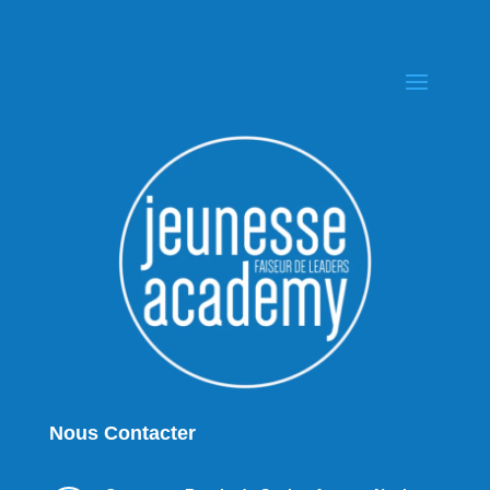
Nous Contacter