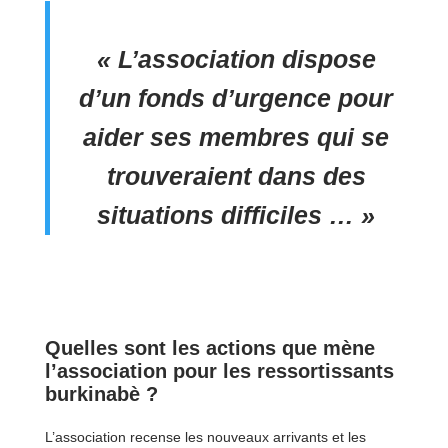
« L’association dispose
d’un fonds d’urgence pour
aider ses membres qui se
trouveraient dans des
situations difficiles … »
Quelles sont les actions que mène
l’association pour les ressortissants
burkinabè ?
L’association recense les nouveaux arrivants et les