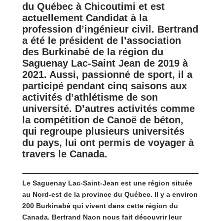
du Québec à Chicoutimi et est
actuellement Candidat à la
profession d’ingénieur civil. Bertrand
a été le président de l’association
des Burkinabè de la région du
Saguenay Lac-Saint Jean de 2019 à
2021. Aussi, passionné de sport, il a
participé pendant cinq saisons aux
activités d’athlétisme de son
université. D’autres activités comme
la compétition de Canoë de béton,
qui regroupe plusieurs universités
du pays, lui ont permis de voyager à
travers le Canada.
Le Saguenay Lac-Saint-Jean est une région située
au Nord-est de la province du Québec. Il y a environ
200 Burkinabè qui vivent dans cette région du
Canada. Bertrand Naon nous fait découvrir leur