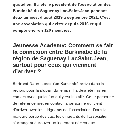
quotidien. Il a été le président de l’association des
Burkinabè du Saguenay Lac-Saint-Jean pendant
deux années, d’août 2019 à septembre 2021. C’est
une association qui existe depuis 2016 et qui
compte environ 120 membres.
Jeunesse Academy: Comment se fait
la connexion entre Burkinabè de la
région de Saguenay LacSaint-Jean,
surtout pour ceux qui viennent
d’arriver ?
Bertrand Naon: Lorsqu’un Burkinabè arrive dans la
région, pour la plupart du temps, il a déjà été mis en
contact avec quelqu’un qui y est installé. Cette personne
de référence met en contact la personne qui vient
d’arriver avec les dirigeants de l’association. Dans la
majeure partie des cas, les dirigeants de l’association
s’arrangent à trouver un logement décent aux