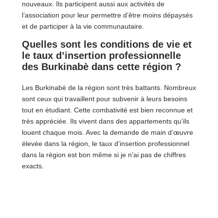
nouveaux. Ils participent aussi aux activités de
l’association pour leur permettre d’être moins dépaysés
et de participer à la vie communautaire.
Quelles sont les conditions de vie et
le taux d’insertion professionnelle
des Burkinabè dans cette région ?
Les Burkinabè de la région sont très battants. Nombreux
sont ceux qui travaillent pour subvenir à leurs besoins
tout en étudiant. Cette combativité est bien reconnue et
très appréciée. Ils vivent dans des appartements qu’ils
louent chaque mois. Avec la demande de main d’œuvre
élevée dans la région, le taux d’insertion professionnel
dans la région est bon même si je n’ai pas de chiffres
exacts.