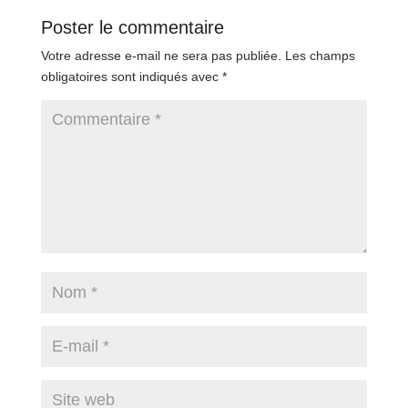
Poster le commentaire
Votre adresse e-mail ne sera pas publiée.
Les champs
obligatoires sont indiqués avec
*