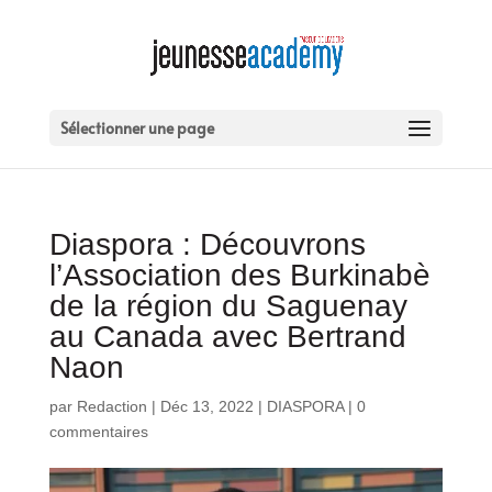
Sélectionner une page
Diaspora : Découvrons
l’Association des Burkinabè
de la région du Saguenay
au Canada avec Bertrand
Naon
par
Redaction
|
Déc 13, 2022
|
DIASPORA
|
0
commentaires