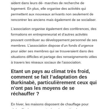
aident dans leurs dé- marches de recherche de
logement. En plus, elle organise des activités qui
permettent aux nouveaux arrivants non seulement de
rencontrer les anciens mais également de se socialiser.
L’association organise également des conférences, des
formations en entrepreneuriat et d’autres activités
pouvant contribuer au développement personnel de ses
membres. L’association dispose d’un fonds d’urgence
pour aider ses membres qui se trouveraient dans des
situations difficiles et partage des renseignements utiles
à travers les réseaux sociaux de l’association.
Etant un pays au climat très froid,
comment se fait l’adaptation des
Burkinabè, particulièrement ceux qui
n’ont pas les moyens de se
réchauffer ?
En hiver, les maisons disposent de chauffage pour