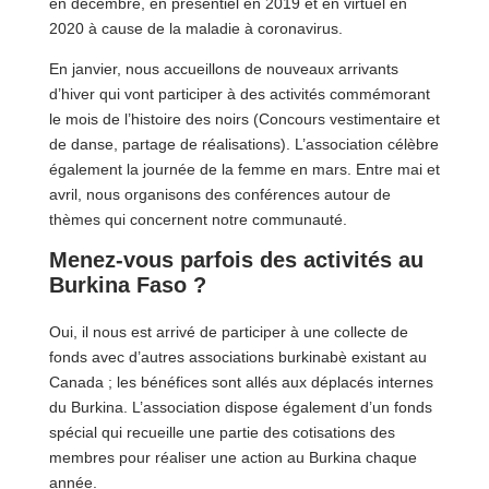
en décembre, en présentiel en 2019 et en virtuel en
2020 à cause de la maladie à coronavirus.
En janvier, nous accueillons de nouveaux arrivants
d’hiver qui vont participer à des activités commémorant
le mois de l’histoire des noirs (Concours vestimentaire et
de danse, partage de réalisations). L’association célèbre
également la journée de la femme en mars. Entre mai et
avril, nous organisons des conférences autour de
thèmes qui concernent notre communauté.
Menez-vous parfois des activités au
Burkina Faso ?
Oui, il nous est arrivé de participer à une collecte de
fonds avec d’autres associations burkinabè existant au
Canada ; les bénéfices sont allés aux déplacés internes
du Burkina. L’association dispose également d’un fonds
spécial qui recueille une partie des cotisations des
membres pour réaliser une action au Burkina chaque
année.