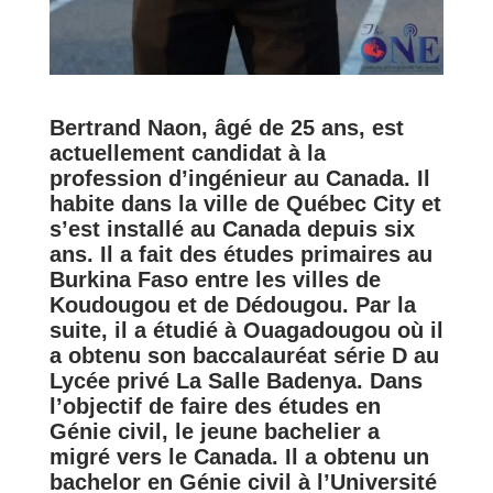
Bertrand Naon, âgé de 25 ans, est
actuellement candidat à la
profession d’ingénieur au Canada. Il
habite dans la ville de Québec City et
s’est installé au Canada depuis six
ans. Il a fait des études primaires au
Burkina Faso entre les villes de
Koudougou et de Dédougou. Par la
suite, il a étudié à Ouagadougou où il
a obtenu son baccalauréat série D au
Lycée privé La Salle Badenya. Dans
l’objectif de faire des études en
Génie civil, le jeune bachelier a
migré vers le Canada. Il a obtenu un
bachelor en Génie civil à l’Université