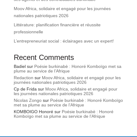
Moov Africa, solidaire et engagé pour les journées
nationales patriotiques 2026
Littérature: planification financière et réussite
professionnelle
L’entrepreneuriat social : éclairages avec un expert!
Recent Comments
Badiel
sur
Poésie burkinabè : Honoré Komboïgo met sa
plume au service de l’Afrique
Redaction
sur
Moov Africa, solidaire et engagé pour les
journées nationales patriotiques 2026
Cp de Frida
sur
Moov Africa, solidaire et engagé pour
les journées nationales patriotiques 2026
Nicolas Zongo
sur
Poésie burkinabè : Honoré Komboïgo
met sa plume au service de l’Afrique
KOMBOIGO Honoré
sur
Poésie burkinabè : Honoré
Komboïgo met sa plume au service de l’Afrique