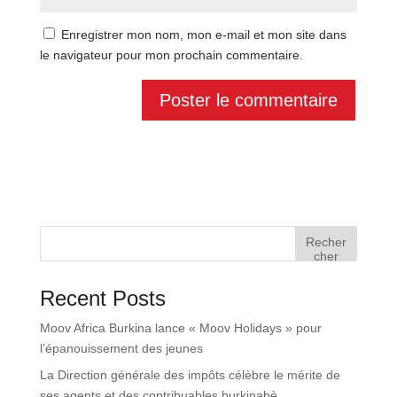
Enregistrer mon nom, mon e-mail et mon site dans
le navigateur pour mon prochain commentaire.
Recher
cher
Recent Posts
Moov Africa Burkina lance « Moov Holidays » pour
l’épanouissement des jeunes
La Direction générale des impôts célèbre le mérite de
ses agents et des contribuables burkinabè