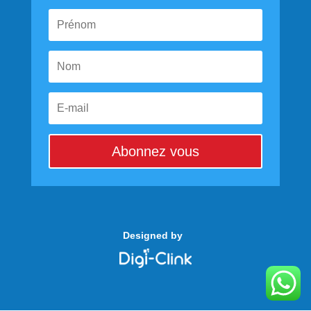
Abonnez vous
Designed by