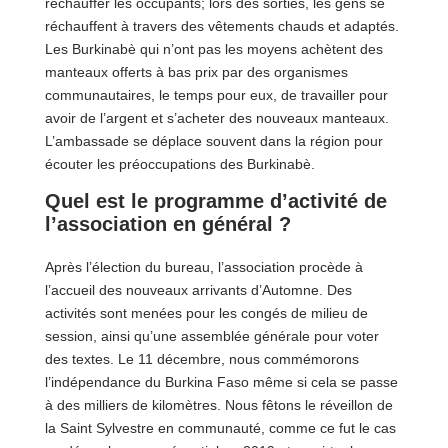
réchauffer les occupants; lors des sorties, les gens se
réchauffent à travers des vêtements chauds et adaptés.
Les Burkinabè qui n’ont pas les moyens achètent des
manteaux offerts à bas prix par des organismes
communautaires, le temps pour eux, de travailler pour
avoir de l’argent et s’acheter des nouveaux manteaux.
L’ambassade se déplace souvent dans la région pour
écouter les préoccupations des Burkinabè.
Quel est le programme d’activité de
l’association en général ?
Après l’élection du bureau, l’association procède à
l’accueil des nouveaux arrivants d’Automne. Des
activités sont menées pour les congés de milieu de
session, ainsi qu’une assemblée générale pour voter
des textes. Le 11 décembre, nous commémorons
l’indépendance du Burkina Faso même si cela se passe
à des milliers de kilomètres. Nous fêtons le réveillon de
la Saint Sylvestre en communauté, comme ce fut le cas