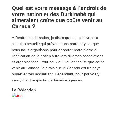
Quel est votre message à l’endroit de
votre nation et des Burkinabè qui
aimeraient coûte que coûte venir au
Canada ?
À l’endroit de la nation, je dirais que nous suivons la
situation actuelle qui prévaut dans notre pays et que
nous nous organisons pour apporter notre pierre à
l’édification de la nation à travers diverses associations
et organisations. Pour ceux qui veulent coûte que coûte
venir au Canada, je dirais que le Canada est un pays
ouvert et très accueillant. Cependant, pour pouvoir y
venir, il faut respecter certaines exigences.
La Rédaction