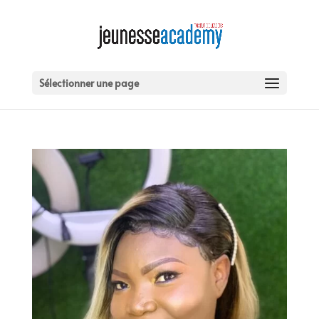
Sélectionner une page