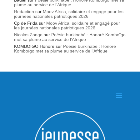
plume au service de l’Afrique
Redaction
sur
Moov Africa, solidaire et engagé pour les
journées nationales patriotiques 2026
Cp de Frida
sur
Moov Africa, solidaire et engagé pour
les journées nationales patriotiques 2026
Nicolas Zongo
sur
Poésie burkinabè : Honoré Komboïgo
met sa plume au service de l’Afrique
KOMBOIGO Honoré
sur
Poésie burkinabè : Honoré
Komboïgo met sa plume au service de l’Afrique