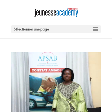
Sélectionner une page