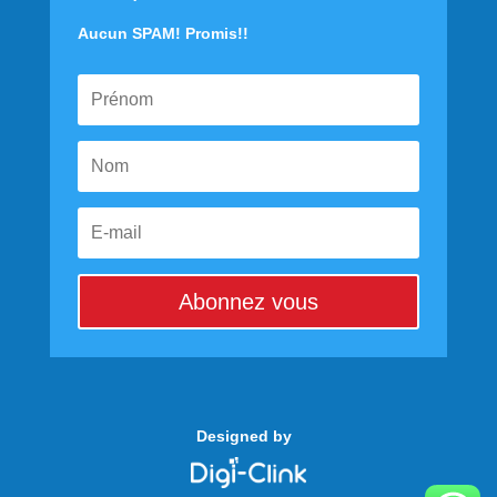
Aucun SPAM! Promis!!
Abonnez vous
Designed by