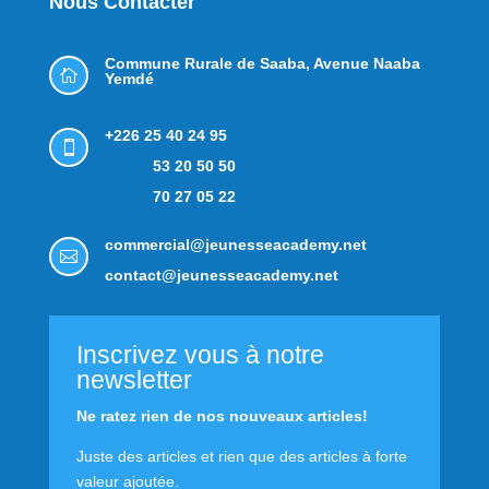
Nous Contacter
Commune Rurale de Saaba,
Avenue Naaba

Yemdé
+226 25 40 24 95

53 20 50 50
70 27 05 22
commercial@jeunesseacademy.net

contact@jeunesseacademy.net
Inscrivez vous à notre
newsletter
Ne ratez rien de nos nouveaux articles!
Juste des articles et rien que des articles à forte
valeur ajoutée.