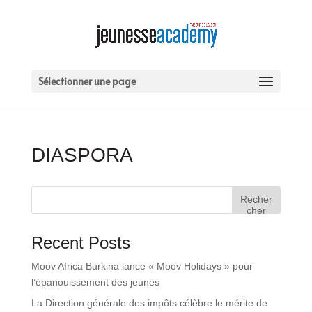
Sélectionner une page
DIASPORA
Recher
cher
Recent Posts
Moov Africa Burkina lance « Moov Holidays » pour
l’épanouissement des jeunes
La Direction générale des impôts célèbre le mérite de