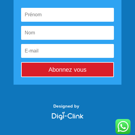
Abonnez vous
Designed by