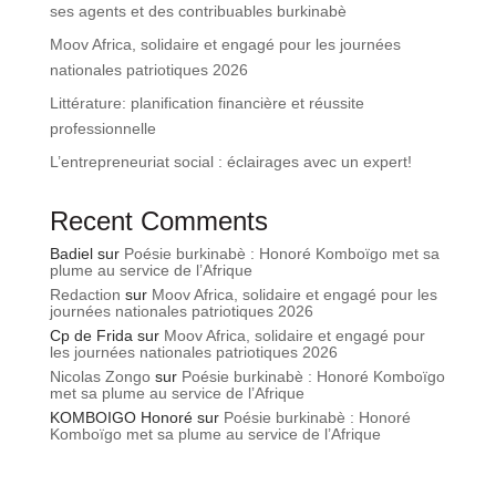
ses agents et des contribuables burkinabè
Moov Africa, solidaire et engagé pour les journées
nationales patriotiques 2026
Littérature: planification financière et réussite
professionnelle
L’entrepreneuriat social : éclairages avec un expert!
Recent Comments
Badiel
sur
Poésie burkinabè : Honoré Komboïgo met sa
plume au service de l’Afrique
Redaction
sur
Moov Africa, solidaire et engagé pour les
journées nationales patriotiques 2026
Cp de Frida
sur
Moov Africa, solidaire et engagé pour
les journées nationales patriotiques 2026
Nicolas Zongo
sur
Poésie burkinabè : Honoré Komboïgo
met sa plume au service de l’Afrique
KOMBOIGO Honoré
sur
Poésie burkinabè : Honoré
Komboïgo met sa plume au service de l’Afrique