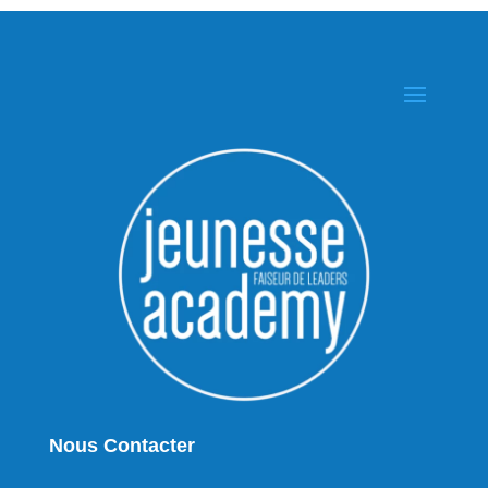
Nous Contacter